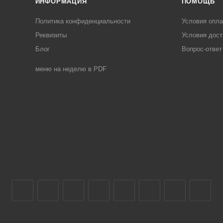
ИНФОРМАЦИЯ
ПОМОЩЬ
Политика конфиденциальности
Условия опл
Реквизиты
Условия дост
Блог
Вопрос-ответ
меню на неделю в PDF