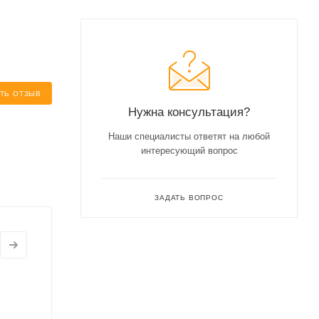
ТЬ ОТЗЫВ
Нужна консультация?
Наши специалисты ответят на любой
интересующий вопрос
ЗАДАТЬ ВОПРОС