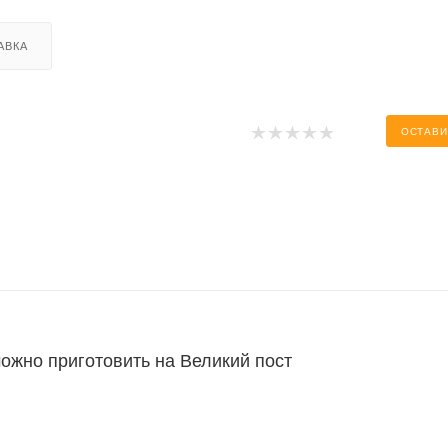
АВКА
ОСТАВИ
ожно приготовить на Великий пост