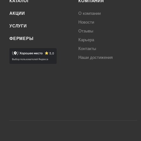
КАТАЛОГ
КОМПАНИЯ
АКЦИИ
О компании
Новости
УСЛУГИ
Отзывы
ФЕРМЕРЫ
Карьера
Контакты
Наши достижения