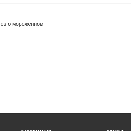
тов о мороженном