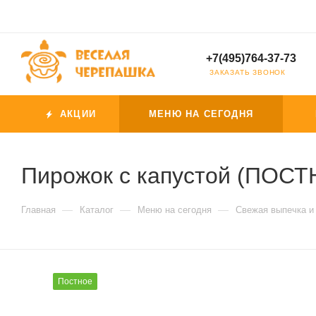
+7(495)764-37-73
ЗАКАЗАТЬ ЗВОНОК
АКЦИИ
МЕНЮ НА СЕГОДНЯ
Пирожок с капустой (ПОС
—
—
—
Главная
Каталог
Меню на сегодня
Свежая выпечка и
Постное