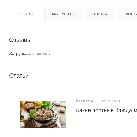
ОТЗЫВЫ
КАК КУПИТЬ
ОПЛАТА
ДОСТ
Отзывы
Загрузка отзывов...
Статьи
РЕЦЕПТЫ
—
25.02.2023
Какие постные блюда м