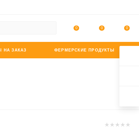
0
0
0
Ы НА ЗАКАЗ
ФЕРМЕРСКИЕ ПРОДУКТЫ