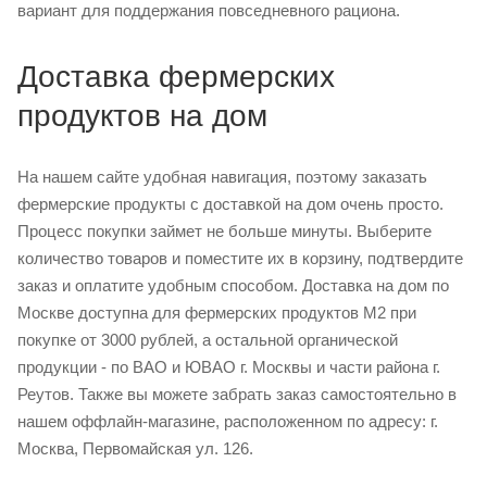
вариант для поддержания повседневного рациона.
Доставка фермерских
продуктов на дом
На нашем сайте удобная навигация, поэтому заказать
фермерские продукты с доставкой на дом очень просто.
Процесс покупки займет не больше минуты. Выберите
количество товаров и поместите их в корзину, подтвердите
заказ и оплатите удобным способом. Доставка на дом по
Москве доступна для фермерских продуктов М2 при
покупке от 3000 рублей, а остальной органической
продукции - по ВАО и ЮВАО г. Москвы и части района г.
Реутов. Также вы можете забрать заказ самостоятельно в
нашем оффлайн-магазине, расположенном по адресу: г.
Москва, Первомайская ул. 126.