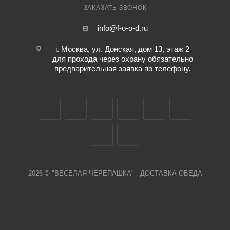
ЗАКАЗАТЬ ЗВОНОК
info@f-o-o-d.ru
г. Москва, ул. Донская, дом 13, этаж 2
для прохода через охрану обязательно
предварительная заявка по телефону.
2026 © "ВЕСЕЛАЯ ЧЕРЕПАШКА" - ДОСТАВКА ОБЕДА