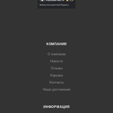
КОМПАНИЯ
О компании
Новости
Отзывы
Карьера
Контакты
Наши достижения
ИНФОРМАЦИЯ