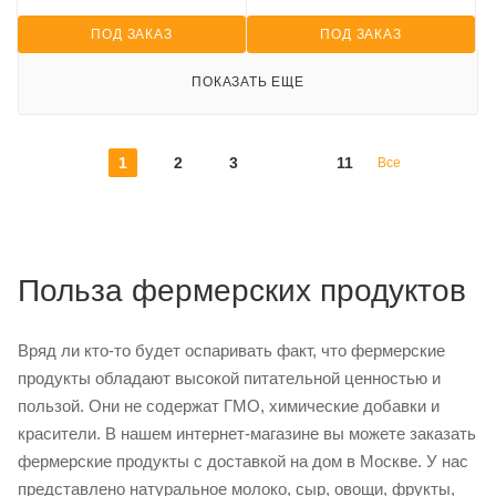
ПОД ЗАКАЗ
ПОД ЗАКАЗ
ПОКАЗАТЬ ЕЩЕ
1
2
3
11
Все
Польза фермерских продуктов
Вряд ли кто-то будет оспаривать факт, что фермерские
продукты обладают высокой питательной ценностью и
пользой. Они не содержат ГМО, химические добавки и
красители. В нашем интернет-магазине вы можете заказать
фермерские продукты с доставкой на дом в Москве. У нас
представлено натуральное молоко, сыр, овощи, фрукты,