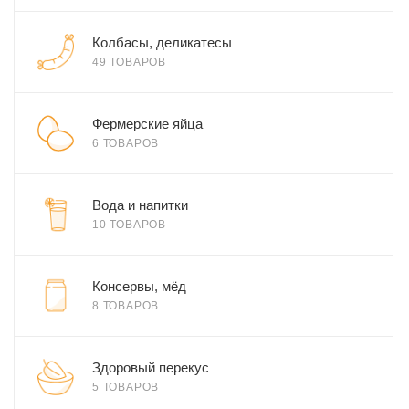
Колбасы, деликатесы
49 ТОВАРОВ
Фермерские яйца
6 ТОВАРОВ
Вода и напитки
10 ТОВАРОВ
Консервы, мёд
8 ТОВАРОВ
Здоровый перекус
5 ТОВАРОВ