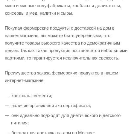
мясо и мясные полуфабрикаты, колбасы и деликатесы,
консервы и мед, напитки и сыры.
Покупая фермерские продукты с доставкой на дом в
нашем магазине, вы можете быть уверенными, что
получите товары высокого качества по демократичным
ценам. Так как такая продукция поставляется небольшими
партиями, то гарантируется исключительная свежесть.
Преимущества заказа фермерских продуктов в нашем
интернет-магазине:
контроль свежести;
наличие органик или эко сертификата;
они идеально подходят для диетического и детского
питания;
бесплатная доставка на дом по Москве;