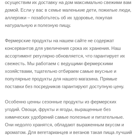
осуществим их доставку на дом максимально свежими вам
домой. Если у вас в семье маленькие дети, пожилые люди,
аллергики – позаботьтесь об их здоровье, покупая
натуральную и полезную пищу.
Фермерские продукты на нашем сайте не содержат
консервантов для увеличения срока их хранения. Наш
ассортимент регулярно обновляется, что гарантирует их
свежесть. Мы работаем с ведущими фермерскими
хозяйствами, тщательно отбираем самые вкусные и
популярные продукты для нашего магазина. Прямые
поставки без посредников гарантируют доступную цену.
Особенно ценны сезонные продукты из фермерских
угодий. Овощи, фрукты и ягоды, выращенные без
химических удобрений самые полезные и питательные.
Они недолго хранятся, обладают выраженным вкусом и
ароматом. Для вегетарианцев и веганов такая пища лучший