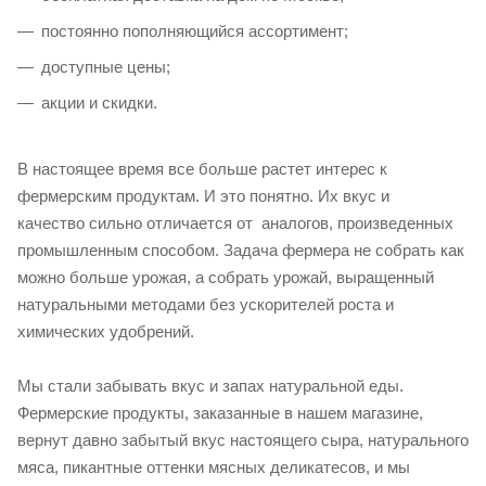
постоянно пополняющийся ассортимент;
доступные цены;
акции и скидки.
В настоящее время все больше растет интерес к
фермерским продуктам. И это понятно. Их вкус и
качество сильно отличается от аналогов, произведенных
промышленным способом. Задача фермера не собрать как
можно больше урожая, а собрать урожай, выращенный
натуральными методами без ускорителей роста и
химических удобрений.
Мы стали забывать вкус и запах натуральной еды.
Фермерские продукты, заказанные в нашем магазине,
вернут давно забытый вкус настоящего сыра, натурального
мяса, пикантные оттенки мясных деликатесов, и мы