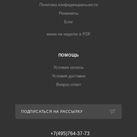
Политика конфиденциальности
Реквизиты
Блог
меню на неделю в PDF
ПОМОЩЬ
Условия оплаты
Условия доставки
Вопрос-ответ
ПОДПИСАТЬСЯ НА РАССЫЛКУ
+7(495)764-37-73