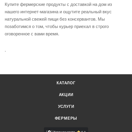
Купите фермерские продукты с доставкой на дом из
нашего интернет-магазина и ощутите реальный вкус
натуральной свежей пищи без консервантов. Мы
позаботимся о том, чтобы курьер приехал в строго
оговоренное с вами время.
.
КАТАЛОГ
АКЦИИ
УСЛУГИ
ФЕРМЕРЫ