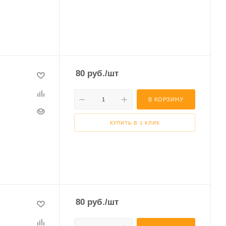
80
руб.
/шт
В КОРЗИНУ
КУПИТЬ В 1 КЛИК
80
руб.
/шт