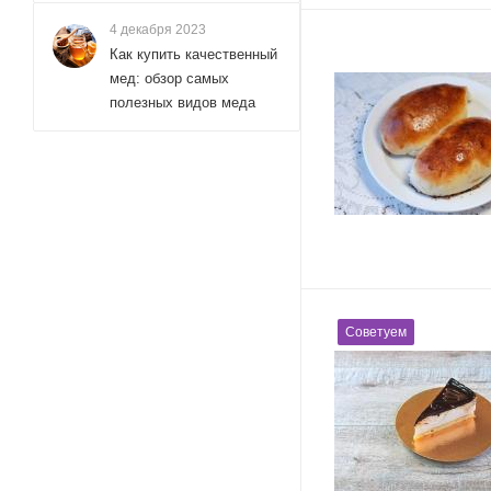
4 декабря 2023
Как купить качественный
мед: обзор самых
полезных видов меда
Советуем