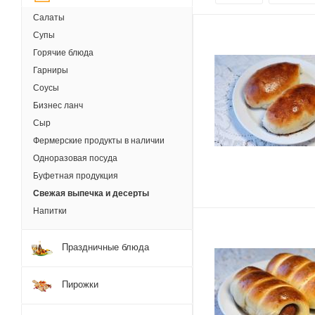
Салаты
Супы
Горячие блюда
Гарниры
Соусы
Бизнес ланч
Сыр
Фермерские продукты в наличии
Одноразовая посуда
Буфетная продукция
Свежая выпечка и десерты
Напитки
Праздничные блюда
Пирожки