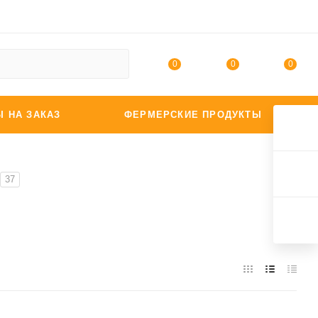
0
0
0
Ы НА ЗАКАЗ
ФЕРМЕРСКИЕ ПРОДУКТЫ
37