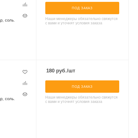
ПОД ЗАКАЗ
Наши менеджеры обязательно свяжутся
р, соль.
с вами и уточнят условия заказа
180
руб.
/шт
ПОД ЗАКАЗ
Наши менеджеры обязательно свяжутся
р, соль.
с вами и уточнят условия заказа