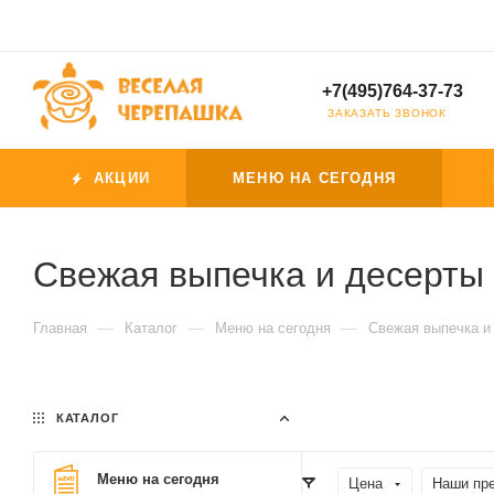
+7(495)764-37-73
ЗАКАЗАТЬ ЗВОНОК
АКЦИИ
МЕНЮ НА СЕГОДНЯ
Свежая выпечка и десерты 
—
—
—
Главная
Каталог
Меню на сегодня
Свежая выпечка и
КАТАЛОГ
Меню на сегодня
Цена
Наши пр