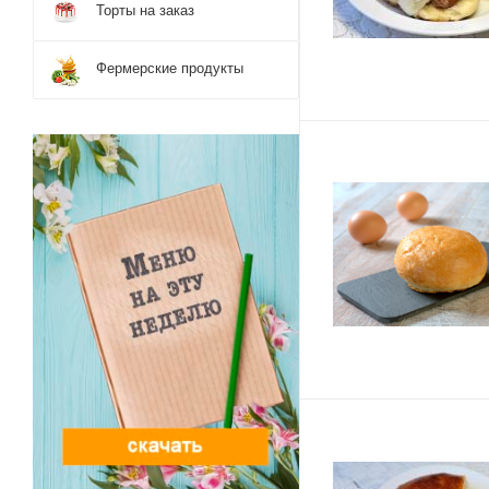
Торты на заказ
Фермерские продукты