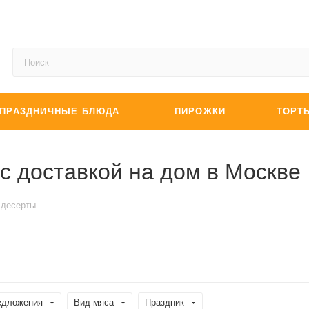
ПРАЗДНИЧНЫЕ БЛЮДА
ПИРОЖКИ
ТОРТ
с доставкой на дом в Москве
 десерты
едложения
Вид мяса
Праздник