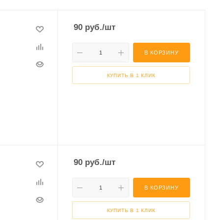
90
руб.
/шт
В КОРЗИНУ
КУПИТЬ В 1 КЛИК
90
руб.
/шт
В КОРЗИНУ
КУПИТЬ В 1 КЛИК