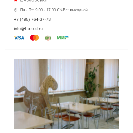
ШАБЛОВСКАЯ
Пн - Пт: 9.00 - 17.00 Сб-Вс: выходной
+7 (495) 764-37-73
info@f-o-o-d.ru