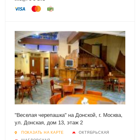
"Веселая черепашка" на Донской, г. Москва,
ул. Донская, дом 13, этаж 2
ПОКАЗАТЬ НА КАРТЕ
ОКТЯБРЬСКАЯ