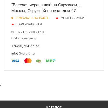
"Веселая черепашка" на Окружном, г.
Москва, Окружной проезд, дом 27
ПОКАЗАТЬ НА КАРТЕ
СЕМЕНОВСКАЯ
ПАРТИЗАНСКАЯ
Пн - Пт: 9.00 - 17.00
Сб-Вс: выходной
+7(495)764-37-73
info@f-o-o-d.ru
<
КАТАЛОГ