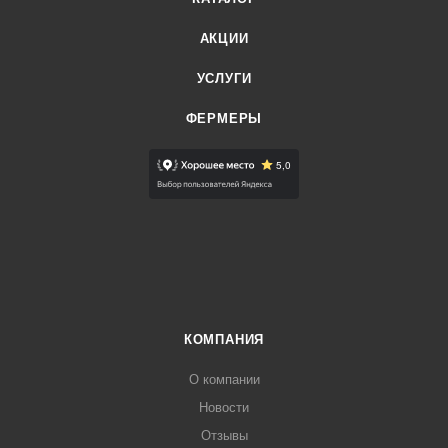
АКЦИИ
УСЛУГИ
ФЕРМЕРЫ
КОМПАНИЯ
О компании
Новости
Отзывы