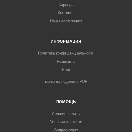
Карьера
Контакты
Наши достижения
ИНФОРМАЦИЯ
Политика конфиденциальности
Реквизиты
Блог
меню на неделю в PDF
ПОМОЩЬ
Условия оплаты
Условия доставки
Вопрос-ответ