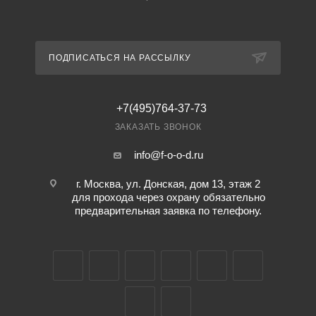
ПОДПИСАТЬСЯ НА РАССЫЛКУ
+7(495)764-37-73
ЗАКАЗАТЬ ЗВОНОК
info@f-o-o-d.ru
г. Москва, ул. Донская, дом 13, этаж 2
для прохода через охрану обязательно
предварительная заявка по телефону.