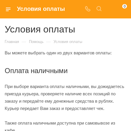
0
Условия оплаты
Условия оплаты
—
—
Главная
Помощь
Условия оплаты
Вы можете выбрать один из двух вариантов оплаты:
Оплата наличными
При выборе варианта оплаты наличными, вы дожидаетесь
приезда курьера, проверяете наличие всех позиций по
заказу и передаёте ему денежные средства в рублях.
Курьер передает Вам заказ и предоставляет чек.
Также оплата наличными доступна при самовывозе из
кафе.