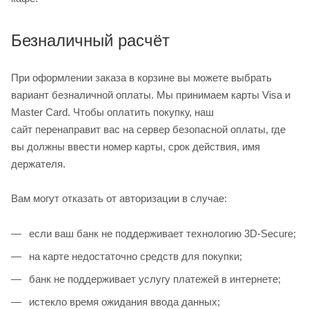
Безналичный расчёт
При оформлении заказа в корзине вы можете выбрать
вариант безналичной оплаты. Мы принимаем карты Visa и
Master Card. Чтобы оплатить покупку, наш
сайт перенаправит вас на сервер безопасной оплаты, где
вы должны ввести номер карты, срок действия, имя
держателя.
Вам могут отказать от авторизации в случае:
если ваш банк не поддерживает технологию 3D-Secure;
на карте недостаточно средств для покупки;
банк не поддерживает услугу платежей в интернете;
истекло время ожидания ввода данных;