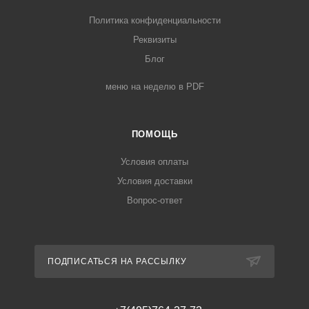
Политика конфиденциальности
Реквизиты
Блог
меню на неделю в PDF
ПОМОЩЬ
Условия оплаты
Условия доставки
Вопрос-ответ
ПОДПИСАТЬСЯ НА РАССЫЛКУ