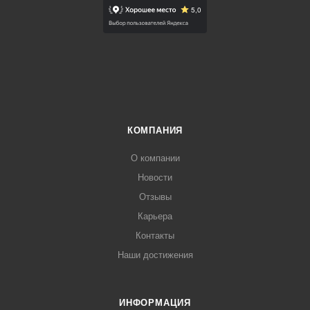
КОМПАНИЯ
О компании
Новости
Отзывы
Карьера
Контакты
Наши достижения
ИНФОРМАЦИЯ