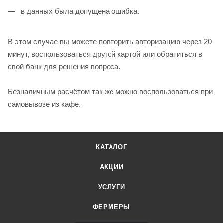
в данных была допущена ошибка.
В этом случае вы можете повторить авторизацию через 20
минут, воспользоваться другой картой или обратиться в
свой банк для решения вопроса.
Безналичным расчётом так же можно воспользоваться при
самовывозе из кафе.
КАТАЛОГ
АКЦИИ
УСЛУГИ
ФЕРМЕРЫ