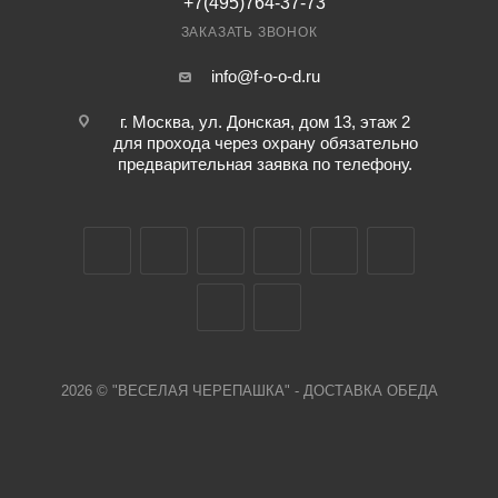
+7(495)764-37-73
ЗАКАЗАТЬ ЗВОНОК
info@f-o-o-d.ru
г. Москва, ул. Донская, дом 13, этаж 2
для прохода через охрану обязательно
предварительная заявка по телефону.
2026 © "ВЕСЕЛАЯ ЧЕРЕПАШКА" - ДОСТАВКА ОБЕДА