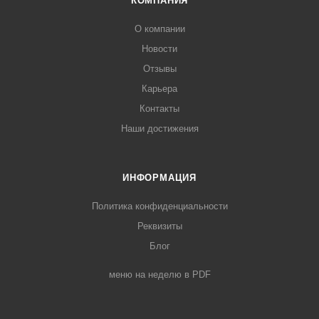
КОМПАНИЯ
О компании
Новости
Отзывы
Карьера
Контакты
Наши достижения
ИНФОРМАЦИЯ
Политика конфиденциальности
Реквизиты
Блог
меню на неделю в PDF