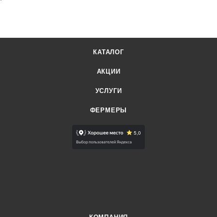
КАТАЛОГ
АКЦИИ
УСЛУГИ
ФЕРМЕРЫ