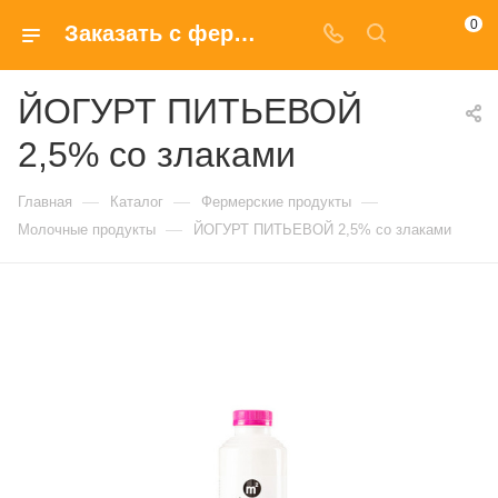
0
Заказать с фермы ЙОГУРТ ПИТЬЕВОЙ 2,5% со злаками
ЙОГУРТ ПИТЬЕВОЙ
2,5% со злаками
—
—
—
Главная
Каталог
Фермерские продукты
—
Молочные продукты
ЙОГУРТ ПИТЬЕВОЙ 2,5% со злаками