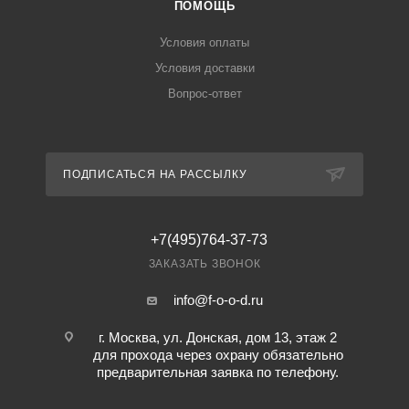
ПОМОЩЬ
Условия оплаты
Условия доставки
Вопрос-ответ
ПОДПИСАТЬСЯ НА РАССЫЛКУ
+7(495)764-37-73
ЗАКАЗАТЬ ЗВОНОК
info@f-o-o-d.ru
г. Москва, ул. Донская, дом 13, этаж 2
для прохода через охрану обязательно
предварительная заявка по телефону.