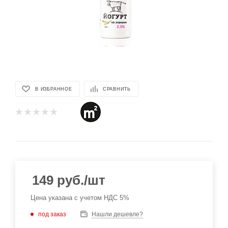
В ИЗБРАННОЕ
СРАВНИТЬ
149
руб.
/шт
Цена указана с учетом НДС 5%
под заказ
Нашли дешевле?