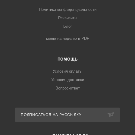
Политика конфиденциальности
Реквизиты
Блог
меню на неделю в PDF
ПОМОЩЬ
Условия оплаты
Условия доставки
Вопрос-ответ
ПОДПИСАТЬСЯ НА РАССЫЛКУ