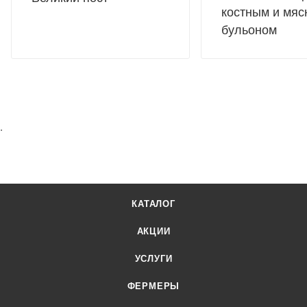
костным и мя
бульоном
.
КАТАЛОГ
АКЦИИ
УСЛУГИ
ФЕРМЕРЫ