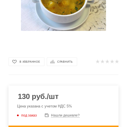
В ИЗБРАННОЕ
СРАВНИТЬ
130
руб.
/шт
Цена указана с учетом НДС 5%
под заказ
Нашли дешевле?