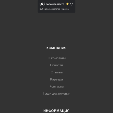
КОМПАНИЯ
О компании
Новости
Отзывы
Карьера
Контакты
Наши достижения
ИНФОРМАЦИЯ