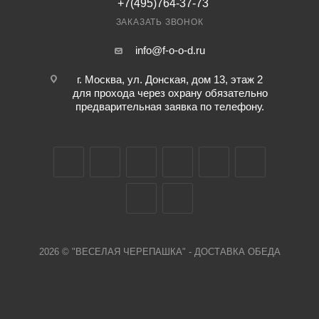
+7(495)764-37-73
ЗАКАЗАТЬ ЗВОНОК
info@f-o-o-d.ru
г. Москва, ул. Донская, дом 13, этаж 2
для прохода через охрану обязательно
предварительная заявка по телефону.
2026 © "ВЕСЕЛАЯ ЧЕРЕПАШКА" - ДОСТАВКА ОБЕДА