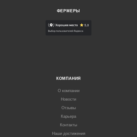
ФЕРМЕРЫ
КОМПАНИЯ
О компании
Новости
Отзывы
Карьера
Контакты
Наши достижения