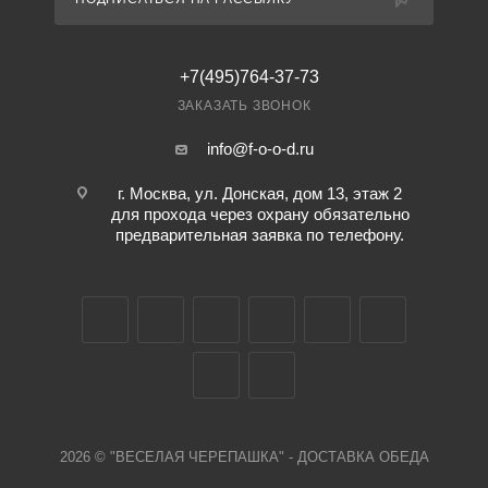
+7(495)764-37-73
ЗАКАЗАТЬ ЗВОНОК
info@f-o-o-d.ru
г. Москва, ул. Донская, дом 13, этаж 2
для прохода через охрану обязательно
предварительная заявка по телефону.
2026 © "ВЕСЕЛАЯ ЧЕРЕПАШКА" - ДОСТАВКА ОБЕДА