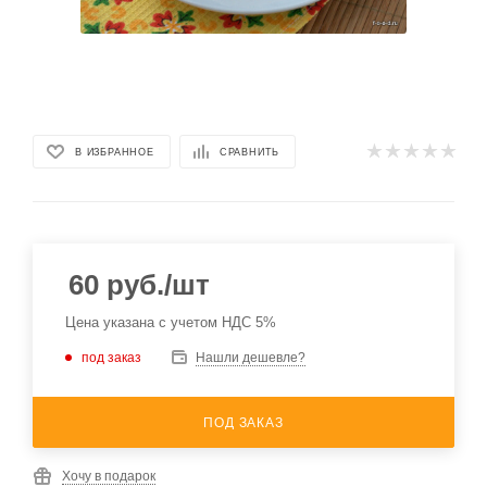
В ИЗБРАННОЕ
СРАВНИТЬ
60
руб.
/шт
Цена указана с учетом НДС 5%
под заказ
Нашли дешевле?
ПОД ЗАКАЗ
Хочу в подарок