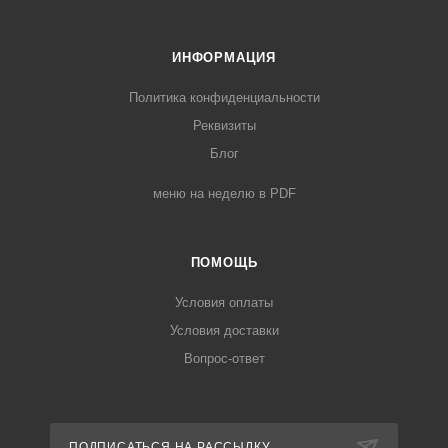
ИНФОРМАЦИЯ
Политика конфиденциальности
Реквизиты
Блог
меню на неделю в PDF
ПОМОЩЬ
Условия оплаты
Условия доставки
Вопрос-ответ
ПОДПИСАТЬСЯ НА РАССЫЛКУ