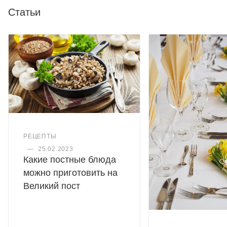
Статьи
РЕЦЕПТЫ
—
25.02.2023
Какие постные блюда
можно приготовить на
Великий пост