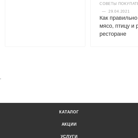
СОВЕТЫ ПОКУПАТ
—
29.04.2021
Как правильно
мясо, птицу и 
ресторане
.
КАТАЛОГ
АКЦИИ
УСЛУГИ