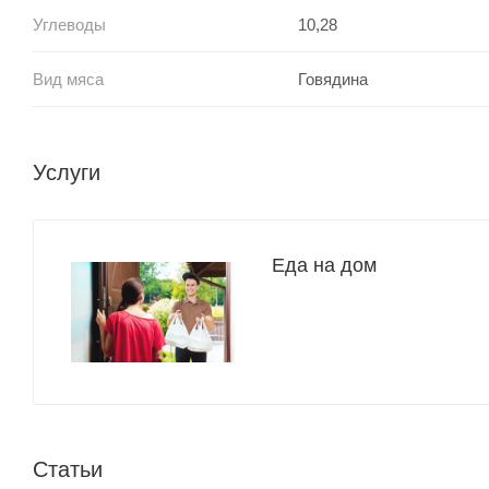
Углеводы
10,28
Вид мяса
Говядина
Услуги
Еда на дом
Статьи