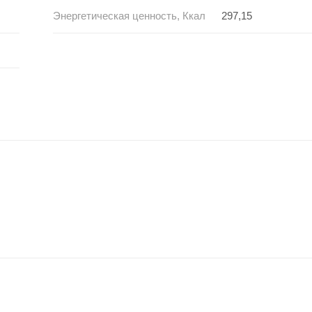
Энергетическая ценность, Ккал
297,15