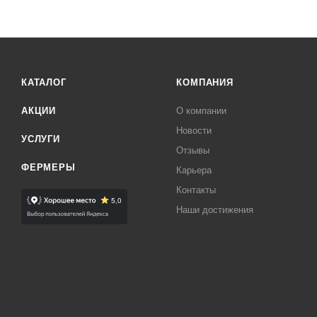
КАТАЛОГ
КОМПАНИЯ
АКЦИИ
О компании
Новости
УСЛУГИ
Отзывы
ФЕРМЕРЫ
Карьера
Контакты
Наши достижения