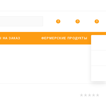
0
0
0
Ы НА ЗАКАЗ
ФЕРМЕРСКИЕ ПРОДУКТЫ