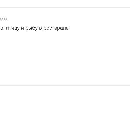
.2021
о, птицу и рыбу в ресторане