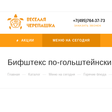
+7(495)764-37-73
ЗАКАЗАТЬ ЗВОНОК
АКЦИИ
МЕНЮ НА СЕГОДНЯ
Бифштекс по-гольштейнски
—
—
—
Главная
Каталог
Меню на сегодня
Горячие блюда