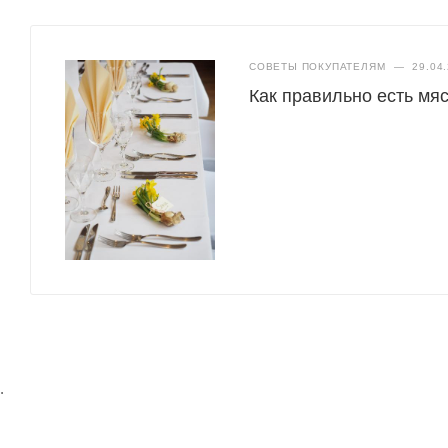
СОВЕТЫ ПОКУПАТЕЛЯМ
—
29.04
Как правильно есть мяс
.