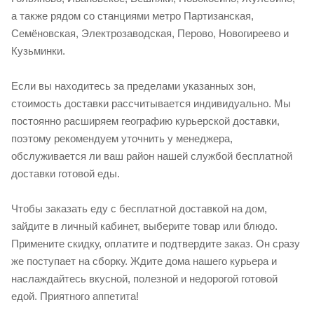
а также рядом со станциями метро Партизанская,
Семёновская, Электрозаводская, Перово, Новогиреево и
Кузьминки.
Если вы находитесь за пределами указанных зон,
стоимость доставки рассчитывается индивидуально. Мы
постоянно расширяем географию курьерской доставки,
поэтому рекомендуем уточнить у менеджера,
обслуживается ли ваш район нашей службой бесплатной
доставки готовой еды.
Чтобы заказать еду с бесплатной доставкой на дом,
зайдите в личный кабинет, выберите товар или блюдо.
Примените скидку, оплатите и подтвердите заказ. Он сразу
же поступает на сборку. Ждите дома нашего курьера и
наслаждайтесь вкусной, полезной и недорогой готовой
едой. Приятного аппетита!