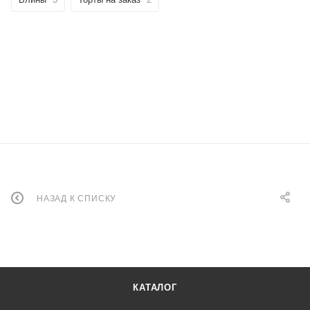
НАЗАД К СПИСКУ
КАТАЛОГ