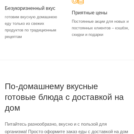
Безукоризненный вкус
Приятные цены
готовим вкусную домашнюю
Постоянные акции для новых и
еду только из свежих
постоянных клиентов – кэшбэк,
продуктов по традиционным
скидки и подарки
рецептам
По-домашнему вкусные
готовые блюда с доставкой на
дом
Питайтесь разнообразно, вкусно и с пользой для
организма! Просто оформите заказ еды с доставкой на дом