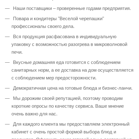
Наши поставщики – проверенные годами предприятия.
Повара и кондитеры "Веселой черепашки"
профессионалы своего дела.
Вся продукция расфасована в индивидуальную
упаковку с возможностью разогрева в микроволновой
печи.
Вкусные домашняя еда готовится с соблюдением
санитарных норм, а ее доставка на дом осуществляется
с соблюдением мер предосторожности.
Демократичная цена на готовые блюда и бизнес-ланчи.
Мы дорожим своей репутацией, поэтому проводим
короткие опросы по качеству сервиса. Ваше мнение
очень важно для нас.
Для каждого клиента мы предоставляем электронный
кабинет с очень простой формой выбора блюд и