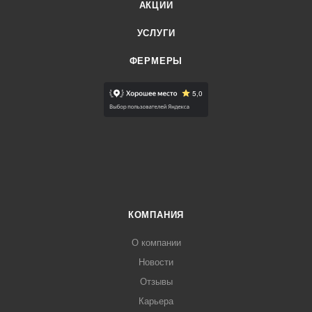
АКЦИИ
УСЛУГИ
ФЕРМЕРЫ
КОМПАНИЯ
О компании
Новости
Отзывы
Карьера