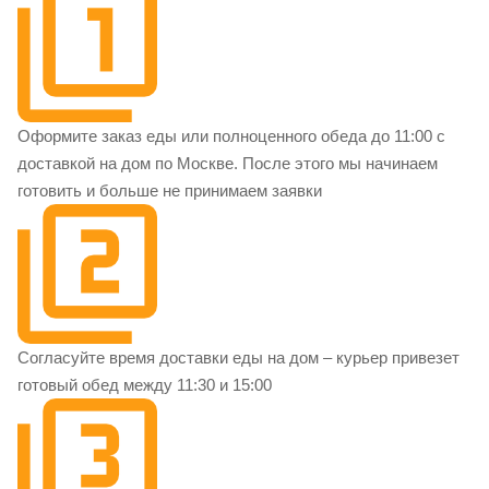
Оформите заказ еды или полноценного обеда до 11:00 с
доставкой на дом по Москве. После этого мы начинаем
готовить и больше не принимаем заявки
Согласуйте время доставки еды на дом – курьер привезет
готовый обед между 11:30 и 15:00