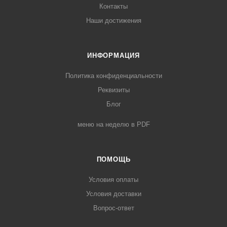
Контакты
Наши достижения
ИНФОРМАЦИЯ
Политика конфиденциальности
Реквизиты
Блог
меню на неделю в PDF
ПОМОЩЬ
Условия оплаты
Условия доставки
Вопрос-ответ