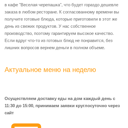
в кафе "Веселая черепашка", что будет гораздо дешевле
заказа в любом ресторане. К согласованному времени вы
получите готовые блюда, которые приготовили в этот же
день из свежих продуктов. У нас собственное
производство, поэтому гарантируем высокое качество.
Если вдруг что-то из готовых блюд не понравится, без
лишних вопросов вернем деньги в полном объеме.
Актуальное меню на неделю
Осуществляем доставку еды на дом каждый день с
11:30 до 15:00, принимаем заявки круглосуточно через
сайт