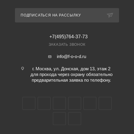
ПОДПИСАТЬСЯ НА РАССЫЛКУ
+7(495)764-37-73
ЗАКАЗАТЬ ЗВОНОК
info@f-o-o-d.ru
г. Москва, ул. Донская, дом 13, этаж 2
для прохода через охрану обязательно
предварительная заявка по телефону.