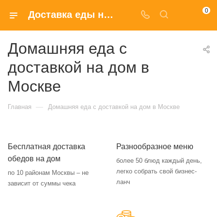
0
Доставка еды на дом в Москве
Домашняя еда с
доставкой на дом в
Москве
—
Главная
Домашняя еда с доставкой на дом в Москве
Бесплатная доставка
Разнообразное меню
обедов на дом
более 50 блюд каждый день,
легко собрать свой бизнес-
по 10 районам Москвы – не
ланч
зависит от суммы чека