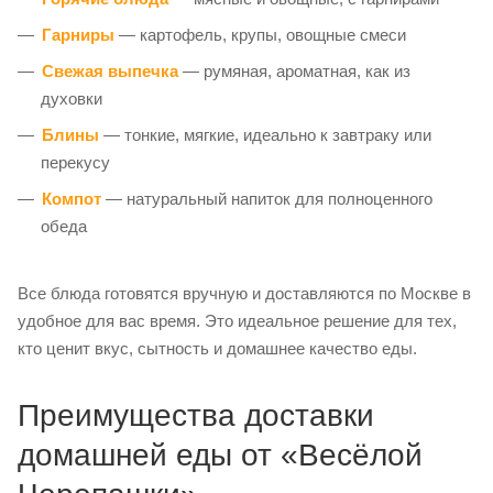
Гарниры
— картофель, крупы, овощные смеси
Свежая выпечка
— румяная, ароматная, как из
духовки
Блины
— тонкие, мягкие, идеально к завтраку или
перекусу
Компот
— натуральный напиток для полноценного
обеда
Все блюда готовятся вручную и доставляются по Москве в
удобное для вас время. Это идеальное решение для тех,
кто ценит вкус, сытность и домашнее качество еды.
Преимущества доставки
домашней еды от «Весёлой