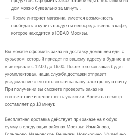
продуктов. Оформить заказ готовой еды с доставкой на
дом можно буквально за минуты.
Кроме интернет магазина, имеется возможность
пообедать и купить продукты непосредственно в кафе,
которое находится в ЮВАО Москвы.
Вы можете оформить заказ на доставку домашней еды с
курьером, который приедет по вашему адресу в будние дни
в интервале с 12:00 до 16:00. После того как заказ будет
укомплектован, наша служба доставки отправит
уведомление о его готовности на вашу электронную почту.
При получении вы сможете проверить заказ на
соответствие и целостность упаковки. Время на осмотр
составляет до 10 минут.
Бесплатная доставка действует при заказе на любую
сумму в следующих районах Москвы: Измайлово,
Гольяново, Ивановское, Вешняки, Новокосино, Жулебино,