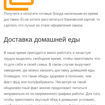
Получите и оплатите готовые блюда наличными во время
доставки. Если хотите рассчитаться банковской картой, то
сделать это лучше на этапе оформления заказа
Доставка домашней еды
В наше время приходится много работать и зачастую
трудно выделить свободное время, чтобы приготовить что-
то для себя и своей семьи. В таком случае выручают
заведения, где можно заказать доставку домашней еды.
Очевидно, что такие обеды здоровее и полезнее, чем
фаст-фуд или полуфабрикаты. Несмотря на такой
общеизвестный факт многие продолжают питаться
неправильно из-за напряженного графика работы. Для того,
чтобы приготовить вкусный обед в домашних условиях,