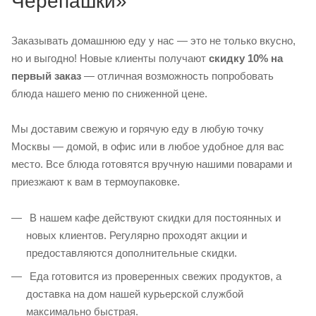
Черепашки»
Заказывать домашнюю еду у нас — это не только вкусно,
но и выгодно! Новые клиенты получают
скидку 10% на
первый заказ
— отличная возможность попробовать
блюда нашего меню по сниженной цене.
Мы доставим свежую и горячую еду в любую точку
Москвы — домой, в офис или в любое удобное для вас
место. Все блюда готовятся вручную нашими поварами и
приезжают к вам в термоупаковке.
В нашем кафе действуют скидки для постоянных и
новых клиентов. Регулярно проходят акции и
предоставляются дополнительные скидки.
Еда готовится из проверенных свежих продуктов, а
доставка на дом нашей курьерской службой
максимально быстрая.