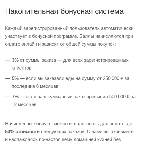
Накопительная бонусная система
Каждый зарегистрированный пользователь автоматически
участвует в бонусной программе. Баллы начисляются при
оплате онлайн и зависят от общей суммы покупок:
3%
от суммы заказа — для всех зарегистрированных
клиентов
5%
— если вы заказали еды на сумму от 250 000 ₽ за
последние 6 месяцев
7%
— если ваш суммарный заказ превысил 500 000 ₽ за
12 месяцев
Начисленные бонусы можно использовать для оплаты до
50% стоимости
следующих заказов. С нами вы экономите
и наслаждаясь по-настоящему домашней кухней без