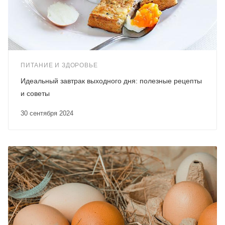
ПИТАНИЕ И ЗДОРОВЬЕ
Идеальный завтрак выходного дня: полезные рецепты
и советы
30 сентября 2024