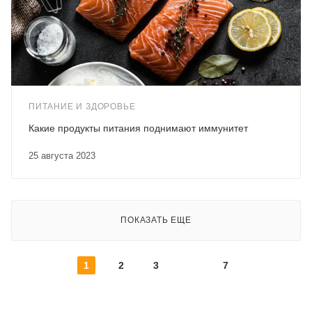
ПИТАНИЕ И ЗДОРОВЬЕ
Какие продукты питания поднимают иммунитет
25 августа 2023
ПОКАЗАТЬ ЕЩЕ
1
2
3
7