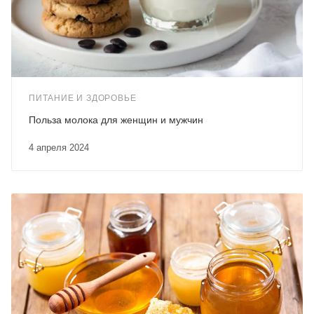
ПИТАНИЕ И ЗДОРОВЬЕ
Польза молока для женщин и мужчин
4 апреля 2024