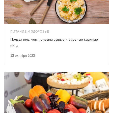
ПИТАНИЕ И ЗДОРОВЬЕ
Польза яиц: чем полезны сырые и вареные куриные
яйца
13 октября 2023