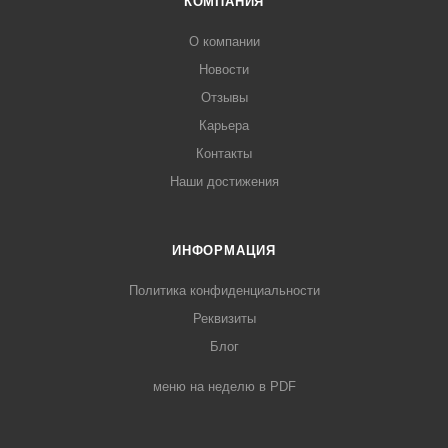
КОМПАНИЯ
О компании
Новости
Отзывы
Карьера
Контакты
Наши достижения
ИНФОРМАЦИЯ
Политика конфиденциальности
Реквизиты
Блог
меню на неделю в PDF