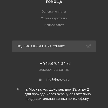
ПОМОЩЬ
Условия оплаты
Условия доставки
Вопрос-ответ
ПОДПИСАТЬСЯ НА РАССЫЛКУ
+7(495)764-37-73
ЗАКАЗАТЬ ЗВОНОК
info@f-o-o-d.ru
г. Москва, ул. Донская, дом 13, этаж 2
для прохода через охрану обязательно
предварительная заявка по телефону.