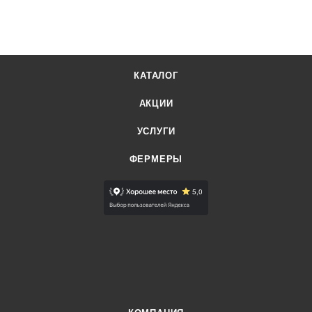
КАТАЛОГ
АКЦИИ
УСЛУГИ
ФЕРМЕРЫ