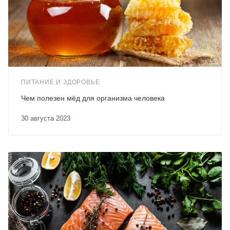
ПИТАНИЕ И ЗДОРОВЬЕ
Чем полезен мёд для организма человека
30 августа 2023