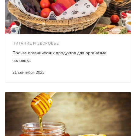
ПИТАНИЕ И ЗДОРОВЬЕ
Польза органических продуктов для организма
человека
21 сентября 2023