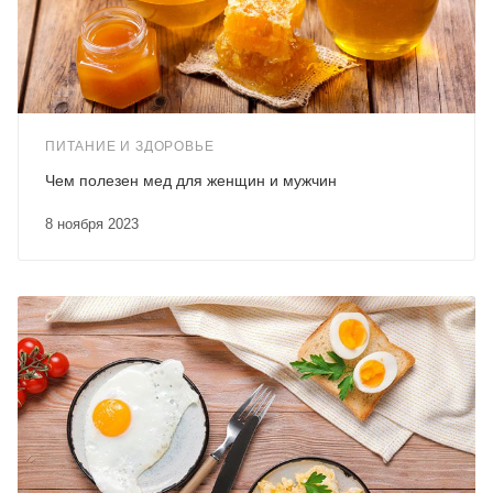
ПИТАНИЕ И ЗДОРОВЬЕ
Чем полезен мед для женщин и мужчин
8 ноября 2023