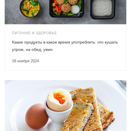
ПИТАНИЕ И ЗДОРОВЬЕ
Какие продукты в какое время употреблять: что кушать
утром, на обед, ужин
18 ноября 2024