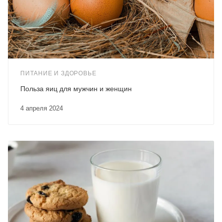
ПИТАНИЕ И ЗДОРОВЬЕ
Польза яиц для мужчин и женщин
4 апреля 2024