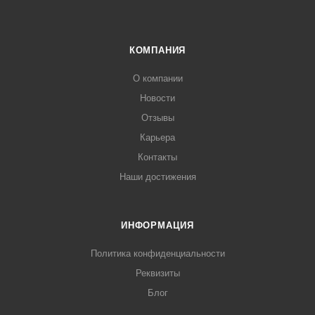
КОМПАНИЯ
О компании
Новости
Отзывы
Карьера
Контакты
Наши достижения
ИНФОРМАЦИЯ
Политика конфиденциальности
Реквизиты
Блог