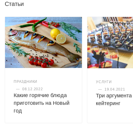
Статьи
ПРАЗДНИКИ
УСЛУГИ
—
08.12.2022
—
19.04.2021
Какие горячие блюда
Три аргумента 
приготовить на Новый
кейтеринг
год