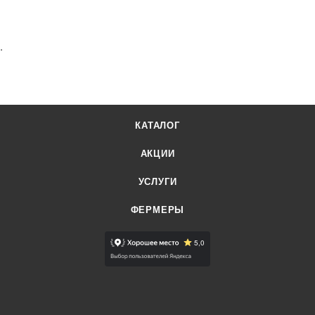
.
КАТАЛОГ
АКЦИИ
УСЛУГИ
ФЕРМЕРЫ