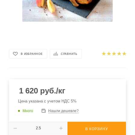
В ИЗБРАННОЕ
СРАВНИТЬ
1 620
руб.
/кг
Цена указана с учетом НДС 5%
Много
Нашли дешевле?
В КОРЗИНУ