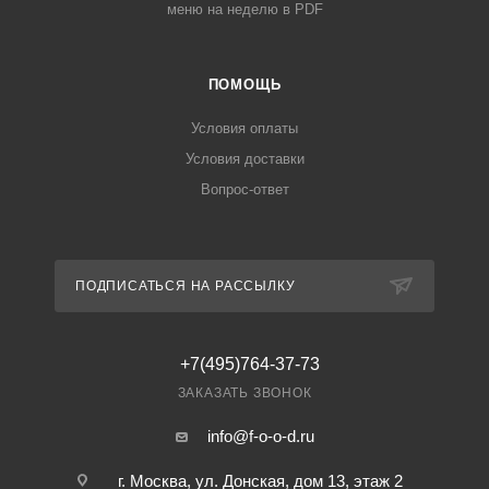
меню на неделю в PDF
ПОМОЩЬ
Условия оплаты
Условия доставки
Вопрос-ответ
ПОДПИСАТЬСЯ НА РАССЫЛКУ
+7(495)764-37-73
ЗАКАЗАТЬ ЗВОНОК
info@f-o-o-d.ru
г. Москва, ул. Донская, дом 13, этаж 2