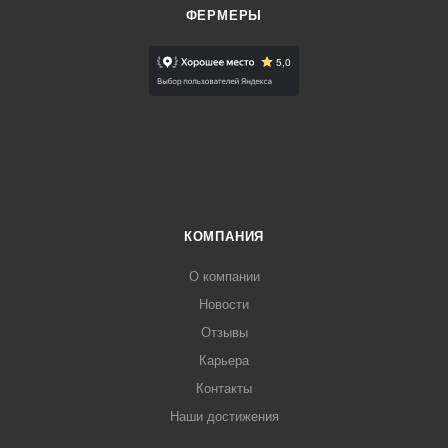
ФЕРМЕРЫ
КОМПАНИЯ
О компании
Новости
Отзывы
Карьера
Контакты
Наши достижения