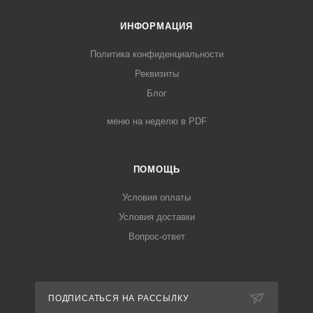
ИНФОРМАЦИЯ
Политика конфиденциальности
Реквизиты
Блог
меню на неделю в PDF
ПОМОЩЬ
Условия оплаты
Условия доставки
Вопрос-ответ
ПОДПИСАТЬСЯ НА РАССЫЛКУ