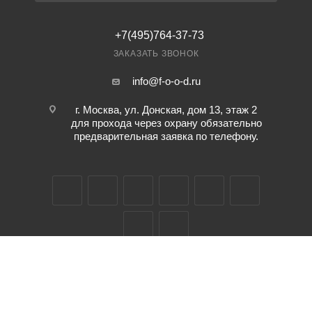
+7(495)764-37-73
ЗАКАЗАТЬ ЗВОНОК
info@f-o-o-d.ru
г. Москва, ул. Донская, дом 13, этаж 2
для прохода через охрану обязательно
предварительная заявка по телефону.
2026 © "ВЕСЕЛАЯ ЧЕРЕПАШКА" - ДОСТАВКА ОБЕДА