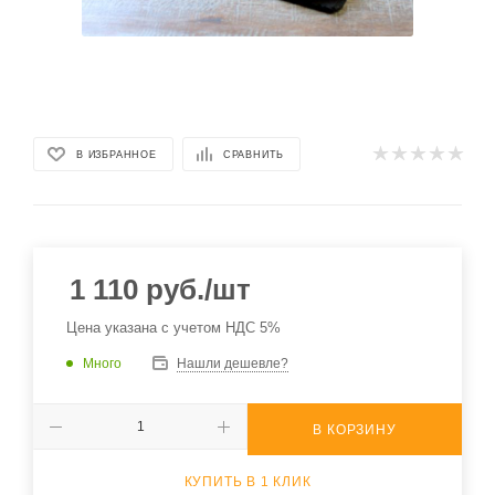
В ИЗБРАННОЕ
СРАВНИТЬ
1 110
руб.
/шт
Цена указана с учетом НДС 5%
Много
Нашли дешевле?
В КОРЗИНУ
КУПИТЬ В 1 КЛИК