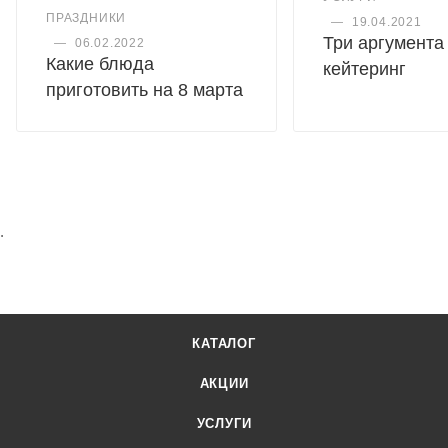
ПРАЗДНИКИ
—
19.04.2021
Три аргумента 
—
06.02.2022
Какие блюда
кейтеринг
приготовить на 8 марта
.
КАТАЛОГ
АКЦИИ
УСЛУГИ