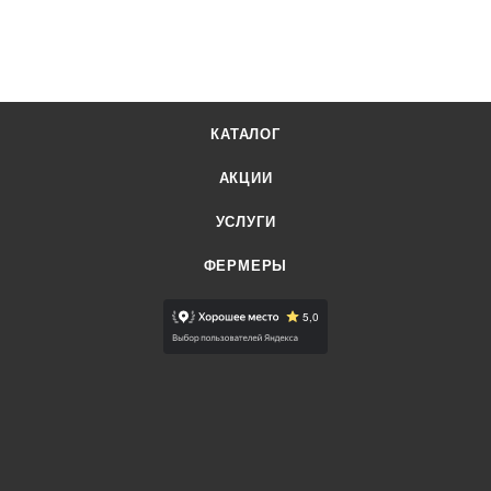
КАТАЛОГ
АКЦИИ
УСЛУГИ
ФЕРМЕРЫ