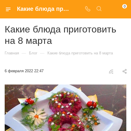
0
Какие блюда приготовить на 8 марта
Какие блюда приготовить
на 8 марта
—
—
Главная
Блог
Какие блюда приготовить на 8 марта
6 февраля 2022 22:47