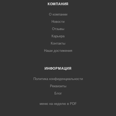
КОМПАНИЯ
О компании
Новости
Отзывы
Карьера
Контакты
Наши достижения
ИНФОРМАЦИЯ
Политика конфиденциальности
Реквизиты
Блог
меню на неделю в PDF