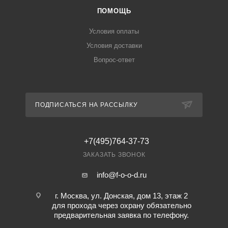
ПОМОЩЬ
Условия оплаты
Условия доставки
Вопрос-ответ
ПОДПИСАТЬСЯ НА РАССЫЛКУ
+7(495)764-37-73
ЗАКАЗАТЬ ЗВОНОК
info@f-o-o-d.ru
г. Москва, ул. Донская, дом 13, этаж 2
для прохода через охрану обязательно
предварительная заявка по телефону.