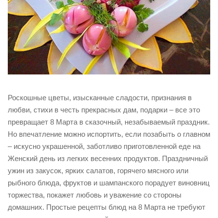
Роскошные цветы, изысканные сладости, признания в
любви, стихи в честь прекрасных дам, подарки – все это
превращает 8 Марта в сказочный, незабываемый праздник.
Но впечатление можно испортить, если позабыть о главном
– искусно украшенной, заботливо приготовленной еде на
Женский день из легких весенних продуктов. Праздничный
ужин из закусок, ярких салатов, горячего мясного или
рыбного блюда, фруктов и шампанского порадует виновниц
торжества, покажет любовь и уважение со стороны
домашних. Простые рецепты блюд на 8 Марта не требуют