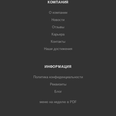
КОМПАНИЯ
О компании
Новости
Отзывы
Карьера
Контакты
Наши достижения
ИНФОРМАЦИЯ
Политика конфиденциальности
Реквизиты
Блог
меню на неделю в PDF