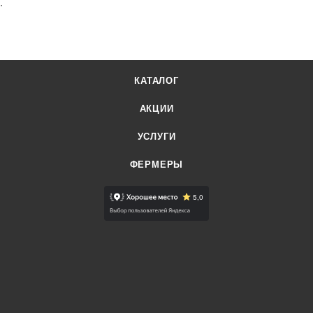
.
КАТАЛОГ
АКЦИИ
УСЛУГИ
ФЕРМЕРЫ