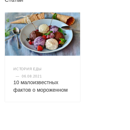
ИСТОРИЯ ЕДЫ
—
06.08.2021
10 малоизвестных
фактов о мороженном