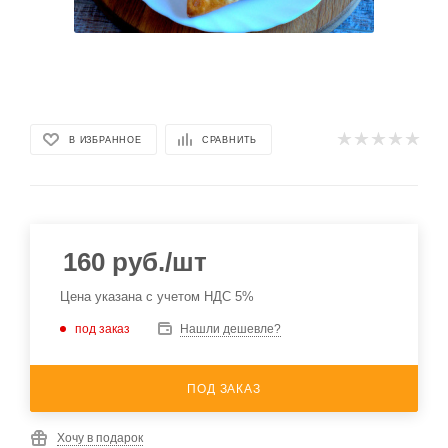
В ИЗБРАННОЕ
СРАВНИТЬ
160
руб.
/шт
Цена указана с учетом НДС 5%
под заказ
Нашли дешевле?
ПОД ЗАКАЗ
Хочу в подарок