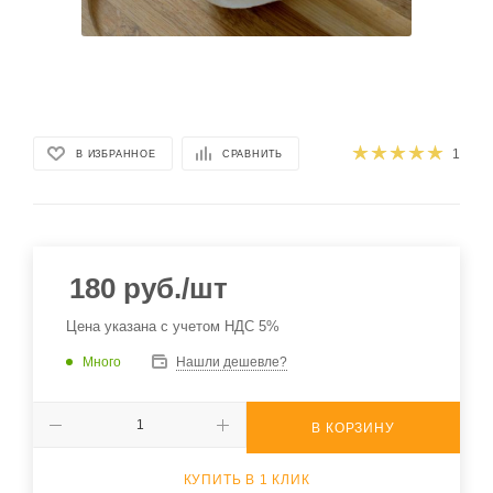
1
В ИЗБРАННОЕ
СРАВНИТЬ
180
руб.
/шт
Цена указана с учетом НДС 5%
Много
Нашли дешевле?
В КОРЗИНУ
КУПИТЬ В 1 КЛИК