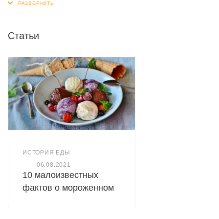
дополнительную нежность и вкус. Не упустите
возможность попробовать это изысканное лакомство!
Статьи
ИСТОРИЯ ЕДЫ
—
06.08.2021
10 малоизвестных
фактов о мороженном