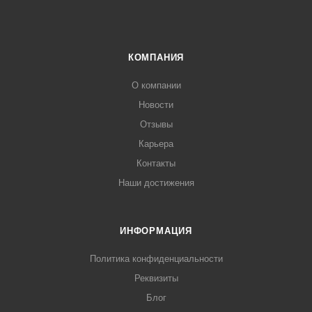
КОМПАНИЯ
О компании
Новости
Отзывы
Карьера
Контакты
Наши достижения
ИНФОРМАЦИЯ
Политика конфиденциальности
Реквизиты
Блог