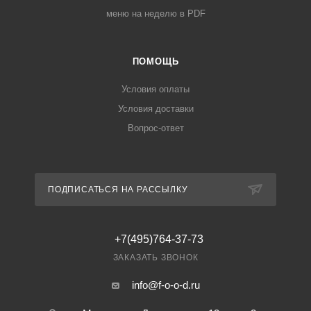
меню на неделю в PDF
ПОМОЩЬ
Условия оплаты
Условия доставки
Вопрос-ответ
ПОДПИСАТЬСЯ НА РАССЫЛКУ
+7(495)764-37-73
ЗАКАЗАТЬ ЗВОНОК
info@f-o-o-d.ru