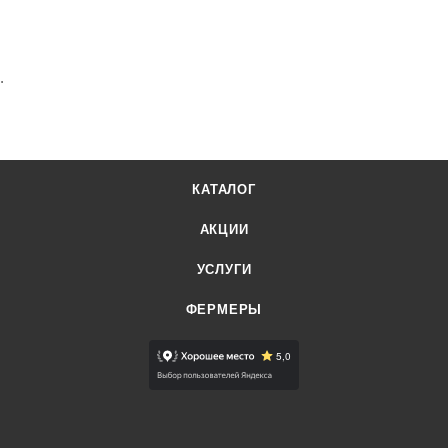
.
КАТАЛОГ
АКЦИИ
УСЛУГИ
ФЕРМЕРЫ