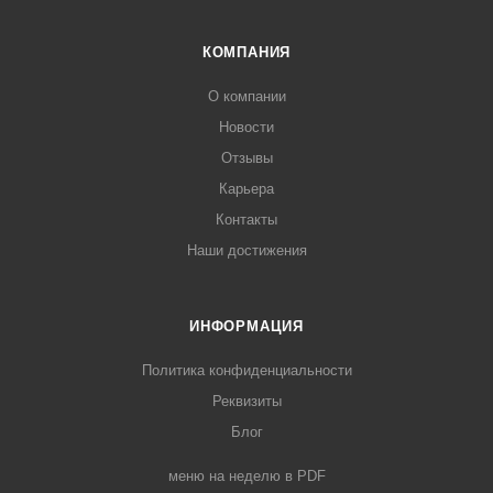
КОМПАНИЯ
О компании
Новости
Отзывы
Карьера
Контакты
Наши достижения
ИНФОРМАЦИЯ
Политика конфиденциальности
Реквизиты
Блог
меню на неделю в PDF