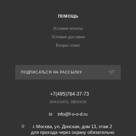
ПОМОЩЬ
Условия оплаты
Условия доставки
Вопрос-ответ
ПОДПИСАТЬСЯ НА РАССЫЛКУ
+7(495)764-37-73
ЗАКАЗАТЬ ЗВОНОК
info@f-o-o-d.ru
г. Москва, ул. Донская, дом 13, этаж 2
для прохода через охрану обязательно