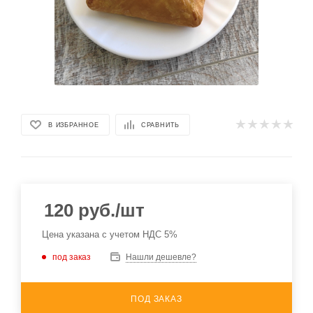
В ИЗБРАННОЕ
СРАВНИТЬ
120
руб.
/шт
Цена указана с учетом НДС 5%
под заказ
Нашли дешевле?
ПОД ЗАКАЗ