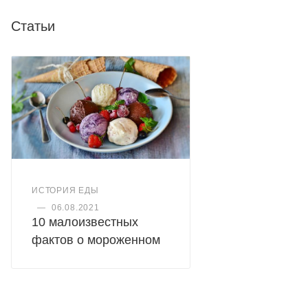
Статьи
ИСТОРИЯ ЕДЫ
—
06.08.2021
10 малоизвестных
фактов о мороженном