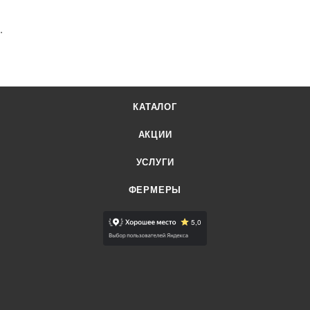
.
КАТАЛОГ
АКЦИИ
УСЛУГИ
ФЕРМЕРЫ