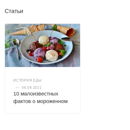
Статьи
ИСТОРИЯ ЕДЫ
—
06.08.2021
10 малоизвестных
фактов о мороженном