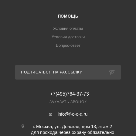
ПОМОЩЬ
Условия оплаты
Условия доставки
Вопрос-ответ
ПОДПИСАТЬСЯ НА РАССЫЛКУ
+7(495)764-37-73
ЗАКАЗАТЬ ЗВОНОК
info@f-o-o-d.ru
г. Москва, ул. Донская, дом 13, этаж 2
для прохода через охрану обязательно