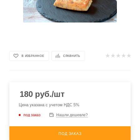
В ИЗБРАННОЕ
СРАВНИТЬ
180
руб.
/шт
Цена указана с учетом НДС 5%
под заказ
Нашли дешевле?
ПОД ЗАКАЗ