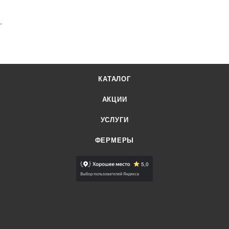
.
КАТАЛОГ
АКЦИИ
УСЛУГИ
ФЕРМЕРЫ