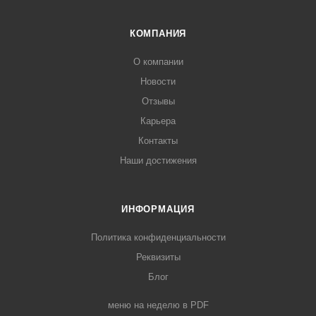
КОМПАНИЯ
О компании
Новости
Отзывы
Карьера
Контакты
Наши достижения
ИНФОРМАЦИЯ
Политика конфиденциальности
Реквизиты
Блог
меню на неделю в PDF