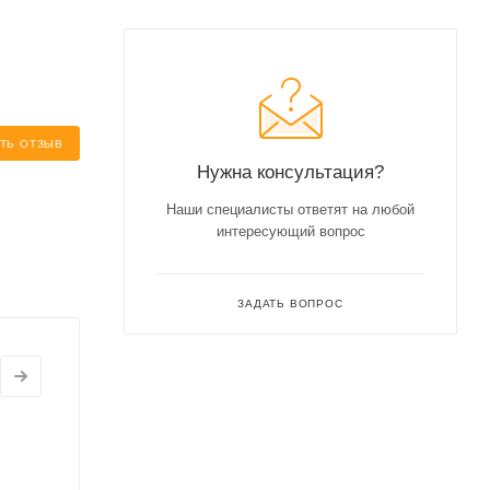
ТЬ ОТЗЫВ
Нужна консультация?
Наши специалисты ответят на любой
интересующий вопрос
ЗАДАТЬ ВОПРОС