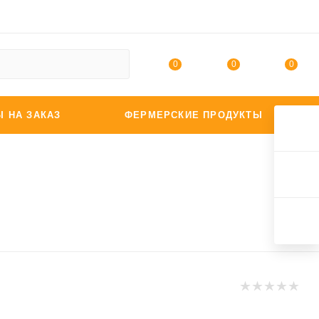
0
0
0
Ы НА ЗАКАЗ
ФЕРМЕРСКИЕ ПРОДУКТЫ