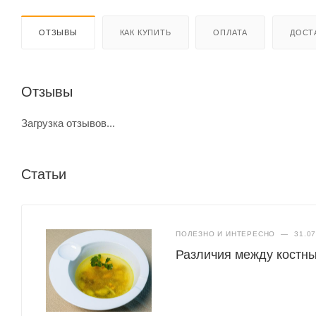
ОТЗЫВЫ
КАК КУПИТЬ
ОПЛАТА
ДОСТ
Отзывы
Загрузка отзывов...
Статьи
ПОЛЕЗНО И ИНТЕРЕСНО
—
31.0
Различия между костн