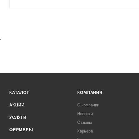
.
КАТАЛОГ
КОМПАНИЯ
АКЦИИ
О компании
Новости
УСЛУГИ
Отзывы
ФЕРМЕРЫ
Карьера