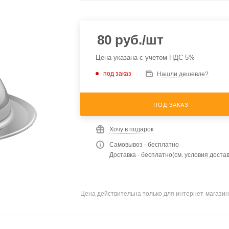
80
руб.
/шт
Цена указана с учетом НДС 5%
под заказ
Нашли дешевле?
ПОД ЗАКАЗ
Хочу в подарок
Самовывоз - бесплатно
Доставка - бесплатно(см. условия достав
Цена действительна только для интернет-магазин