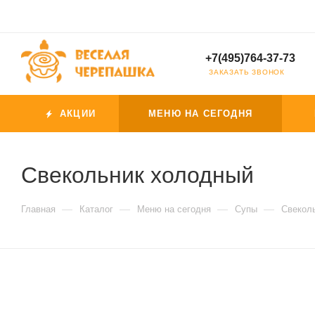
+7(495)764-37-73
ЗАКАЗАТЬ ЗВОНОК
АКЦИИ
МЕНЮ НА СЕГОДНЯ
Свекольник холодный
—
—
—
—
Главная
Каталог
Меню на сегодня
Супы
Свекол