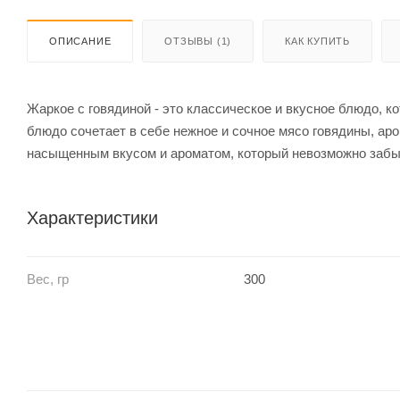
ОПИСАНИЕ
ОТЗЫВЫ (1)
КАК КУПИТЬ
Жаркое с говядиной - это классическое и вкусное блюдо, 
блюдо сочетает в себе нежное и сочное мясо говядины, ар
насыщенным вкусом и ароматом, который невозможно забы
Характеристики
Вес, гр
300