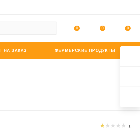
0
0
0
Ы НА ЗАКАЗ
ФЕРМЕРСКИЕ ПРОДУКТЫ
1