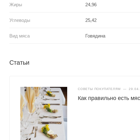
Жиры
24,96
Углеводы
25,42
Вид мяса
Говядина
Статьи
СОВЕТЫ ПОКУПАТЕЛЯМ
—
29.04
Как правильно есть мяс