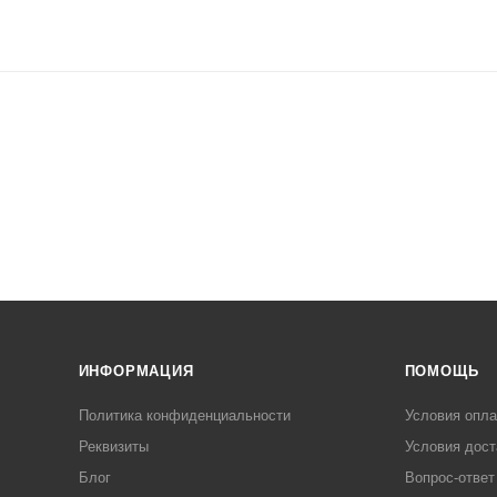
ИНФОРМАЦИЯ
ПОМОЩЬ
Политика конфиденциальности
Условия опл
Реквизиты
Условия дост
Блог
Вопрос-ответ