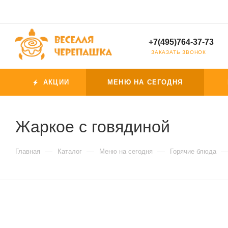
+7(495)764-37-73
ЗАКАЗАТЬ ЗВОНОК
АКЦИИ
МЕНЮ НА СЕГОДНЯ
Жаркое с говядиной
—
—
—
Главная
Каталог
Меню на сегодня
Горячие блюда