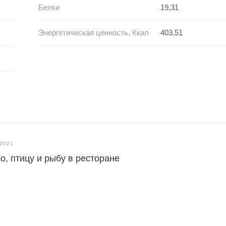
Белки
19,31
Энергетическая ценность, Ккал
403,51
.2021
о, птицу и рыбу в ресторане