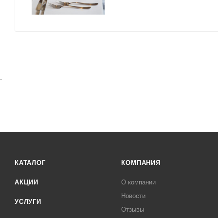
.
КАТАЛОГ
КОМПАНИЯ
АКЦИИ
О компании
Новости
УСЛУГИ
Отзывы