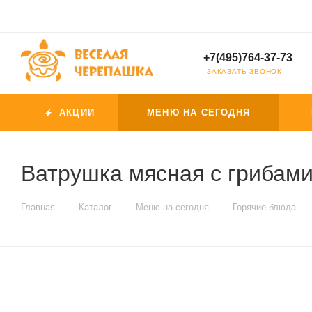
+7(495)764-37-73
ЗАКАЗАТЬ ЗВОНОК
АКЦИИ
МЕНЮ НА СЕГОДНЯ
Ватрушка мясная с грибам
—
—
—
Главная
Каталог
Меню на сегодня
Горячие блюда