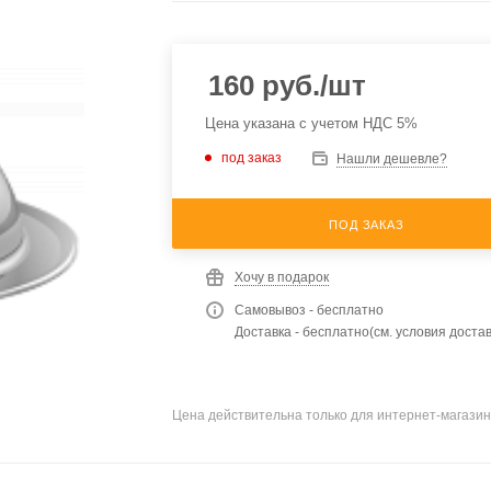
160
руб.
/шт
Цена указана с учетом НДС 5%
под заказ
Нашли дешевле?
ПОД ЗАКАЗ
Хочу в подарок
Самовывоз - бесплатно
Доставка - бесплатно(см. условия достав
Цена действительна только для интернет-магазин