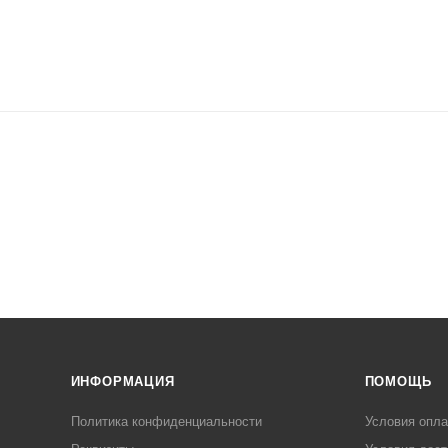
ИНФОРМАЦИЯ
ПОМОЩЬ
Политика конфиденциальности
Условия опл