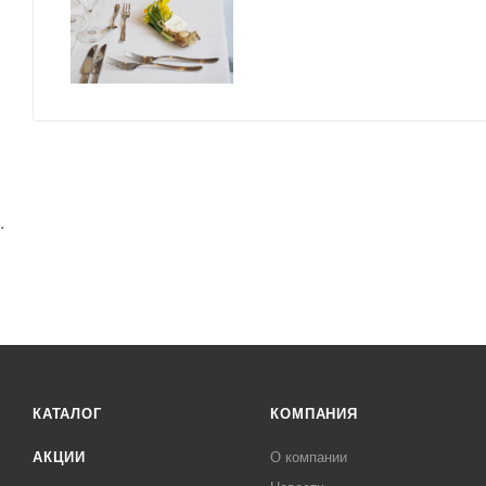
.
КАТАЛОГ
КОМПАНИЯ
АКЦИИ
О компании