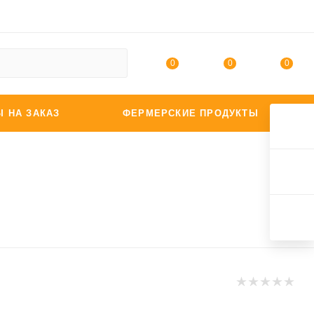
0
0
0
Ы НА ЗАКАЗ
ФЕРМЕРСКИЕ ПРОДУКТЫ