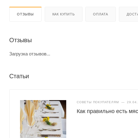
ОТЗЫВЫ
КАК КУПИТЬ
ОПЛАТА
ДОСТ
Отзывы
Загрузка отзывов...
Статьи
СОВЕТЫ ПОКУПАТЕЛЯМ
—
29.04
Как правильно есть мяс