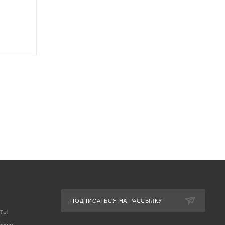
ПОДПИСАТЬСЯ НА РАССЫЛКУ
аты