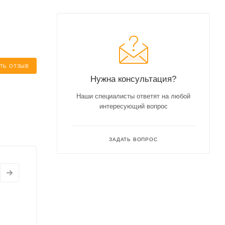
ТЬ ОТЗЫВ
Нужна консультация?
Наши специалисты ответят на любой
интересующий вопрос
ЗАДАТЬ ВОПРОС