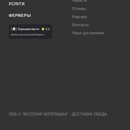
Новости
УСЛУГИ
Отзывы
ФЕРМЕРЫ
Карьера
Контакты
Наши достижения
2026 © "ВЕСЕЛАЯ ЧЕРЕПАШКА" - ДОСТАВКА ОБЕДА