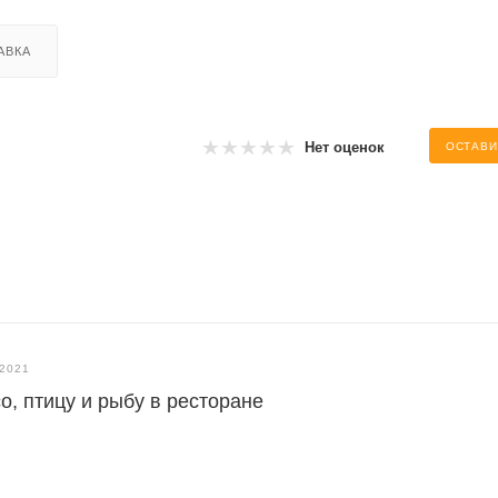
АВКА
Нет оценок
ОСТАВИ
.2021
о, птицу и рыбу в ресторане