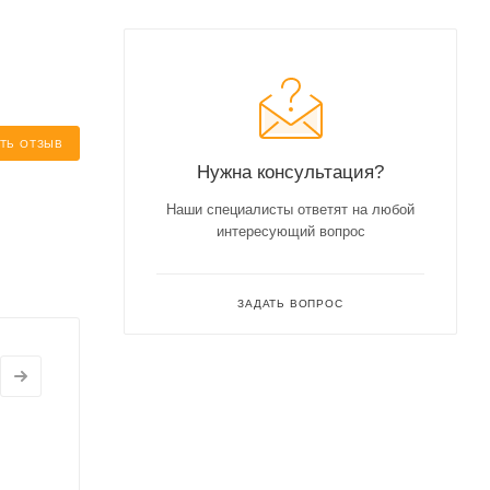
ТЬ ОТЗЫВ
Нужна консультация?
Наши специалисты ответят на любой
интересующий вопрос
ЗАДАТЬ ВОПРОС