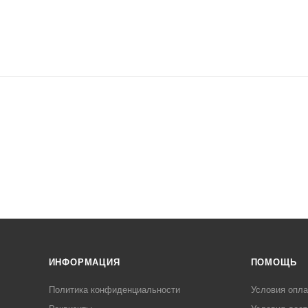
ИНФОРМАЦИЯ
ПОМОЩЬ
Политика конфиденциальности
Условия опл