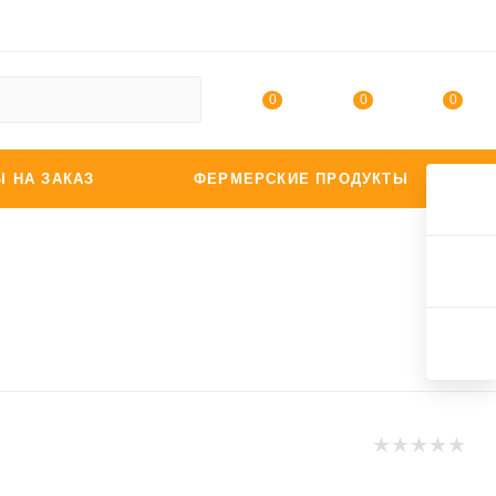
0
0
0
Ы НА ЗАКАЗ
ФЕРМЕРСКИЕ ПРОДУКТЫ