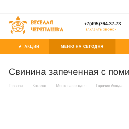
+7(495)764-37-73
ЗАКАЗАТЬ ЗВОНОК
АКЦИИ
МЕНЮ НА СЕГОДНЯ
Свинина запеченная с пом
—
—
—
Главная
Каталог
Меню на сегодня
Горячие блюда