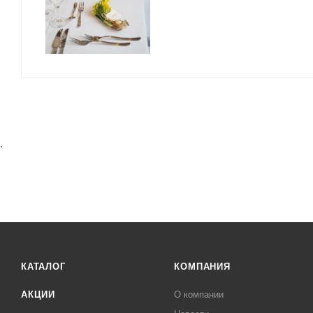
.
КАТАЛОГ
КОМПАНИЯ
АКЦИИ
О компании