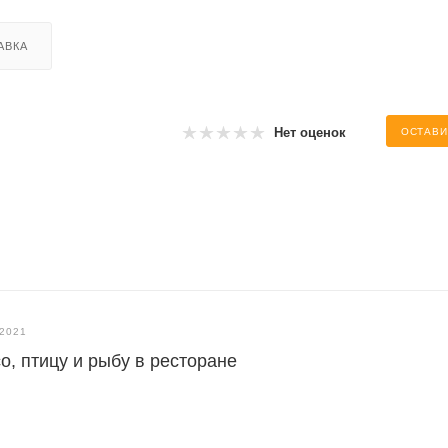
АВКА
Нет оценок
ОСТАВИ
.2021
о, птицу и рыбу в ресторане