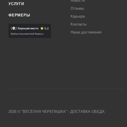
Новости
УСЛУГИ
Отзывы
ФЕРМЕРЫ
Карьера
Контакты
Наши достижения
2026 © "ВЕСЕЛАЯ ЧЕРЕПАШКА" - ДОСТАВКА ОБЕДА