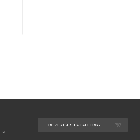
ПОДПИСАТЬСЯ НА РАССЫЛКУ
аты