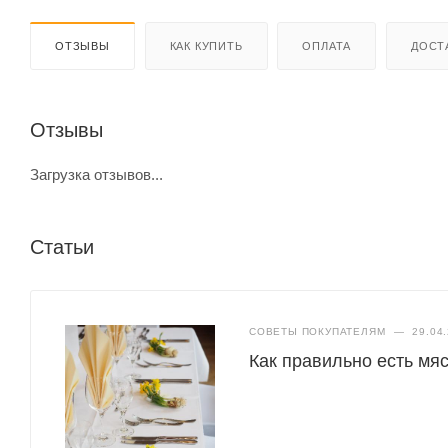
ОТЗЫВЫ
КАК КУПИТЬ
ОПЛАТА
ДОСТ
Отзывы
Загрузка отзывов...
Статьи
СОВЕТЫ ПОКУПАТЕЛЯМ
—
29.04
Как правильно есть мяс