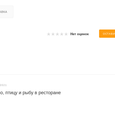
АВКА
Нет оценок
ОСТАВИ
.2021
о, птицу и рыбу в ресторане