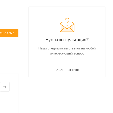
ТЬ ОТЗЫВ
Нужна консультация?
Наши специалисты ответят на любой
интересующий вопрос
ЗАДАТЬ ВОПРОС