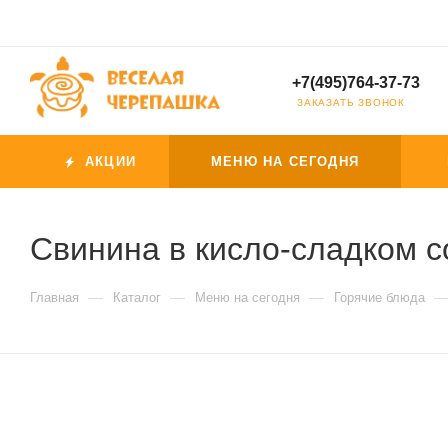
+7(495)764-37-73
ЗАКАЗАТЬ ЗВОНОК
АКЦИИ
МЕНЮ НА СЕГОДНЯ
Свинина в кисло-сладком с
—
—
—
Главная
Каталог
Меню на сегодня
Горячие блюда