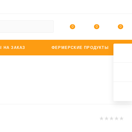
0
0
0
Ы НА ЗАКАЗ
ФЕРМЕРСКИЕ ПРОДУКТЫ