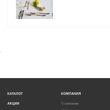
.
КАТАЛОГ
КОМПАНИЯ
АКЦИИ
О компании