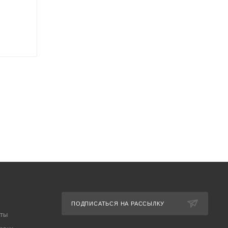
ПОДПИСАТЬСЯ НА РАССЫЛКУ
аты