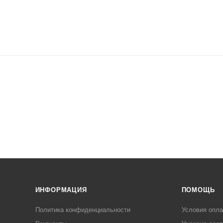
ИНФОРМАЦИЯ
ПОМОЩЬ
Политика конфиденциальности
Условия опл