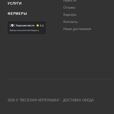
Новости
УСЛУГИ
Отзывы
ФЕРМЕРЫ
Карьера
Контакты
Наши достижения
2026 © "ВЕСЕЛАЯ ЧЕРЕПАШКА" - ДОСТАВКА ОБЕДА