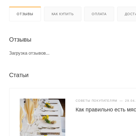
ОТЗЫВЫ
КАК КУПИТЬ
ОПЛАТА
ДОСТ
Отзывы
Загрузка отзывов...
Статьи
СОВЕТЫ ПОКУПАТЕЛЯМ
—
29.04
Как правильно есть мяс