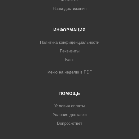
Наши достижения
ИНФОРМАЦИЯ
Политика конфиденциальности
Реквизиты
Блог
меню на неделю в PDF
ПОМОЩЬ
Условия оплаты
Условия доставки
Вопрос-ответ