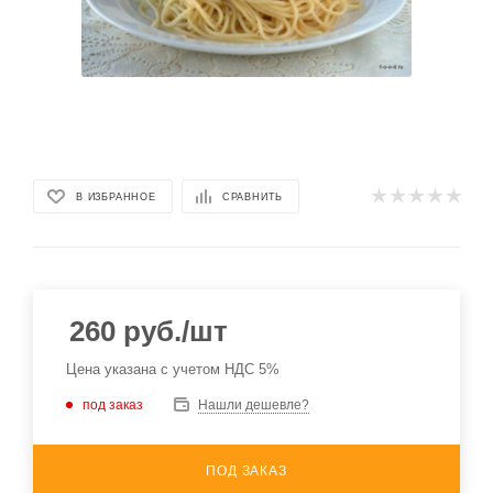
В ИЗБРАННОЕ
СРАВНИТЬ
260
руб.
/шт
Цена указана с учетом НДС 5%
под заказ
Нашли дешевле?
ПОД ЗАКАЗ