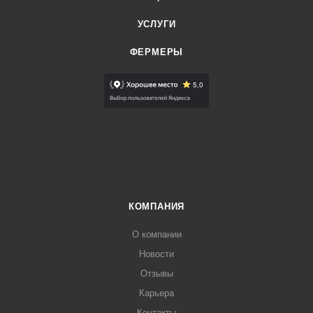
УСЛУГИ
ФЕРМЕРЫ
КОМПАНИЯ
О компании
Новости
Отзывы
Карьера
Контакты