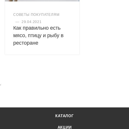
СОВЕТЫ ПОКУПАТЕЛЯМ
—
29.04.2021
Как правильно есть
мясо, птицу и рыбу в
ресторане
.
КАТАЛОГ
АКЦИИ