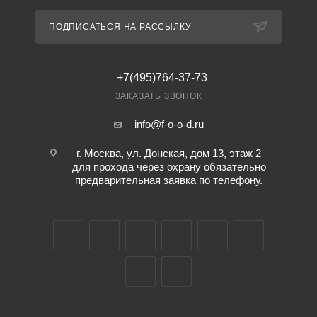
ПОДПИСАТЬСЯ НА РАССЫЛКУ
+7(495)764-37-73
ЗАКАЗАТЬ ЗВОНОК
info@f-o-o-d.ru
г. Москва, ул. Донская, дом 13, этаж 2
для прохода через охрану обязательно
предварительная заявка по телефону.