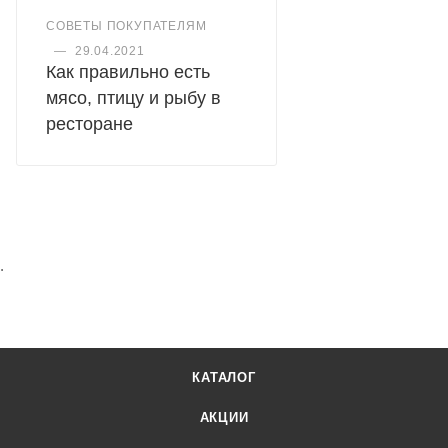
СОВЕТЫ ПОКУПАТЕЛЯМ
—
29.04.2021
Как правильно есть
мясо, птицу и рыбу в
ресторане
.
КАТАЛОГ
АКЦИИ