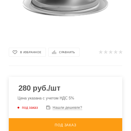
В ИЗБРАННОЕ
СРАВНИТЬ
280
руб.
/шт
Цена указана с учетом НДС 5%
под заказ
Нашли дешевле?
ПОД ЗАКАЗ