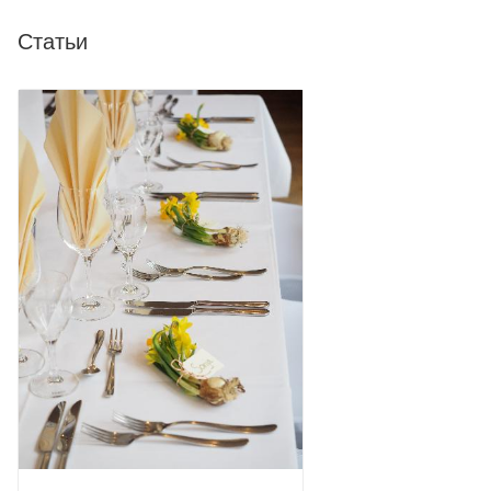
Статьи