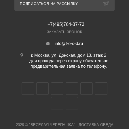
ПОДПИСАТЬСЯ НА РАССЫЛКУ
+7(495)764-37-73
ЗАКАЗАТЬ ЗВОНОК
info@f-o-o-d.ru
г. Москва, ул. Донская, дом 13, этаж 2
для прохода через охрану обязательно
предварительная заявка по телефону.
2026 © "ВЕСЕЛАЯ ЧЕРЕПАШКА" - ДОСТАВКА ОБЕДА