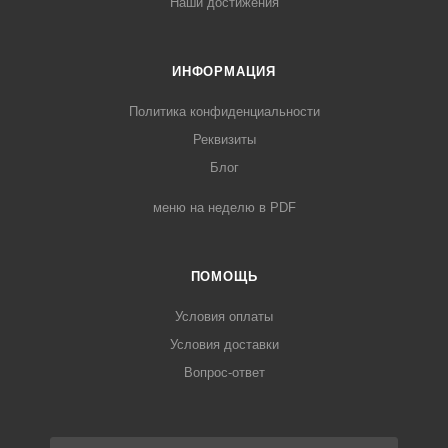
Наши достижения
ИНФОРМАЦИЯ
Политика конфиденциальности
Реквизиты
Блог
меню на неделю в PDF
ПОМОЩЬ
Условия оплаты
Условия доставки
Вопрос-ответ