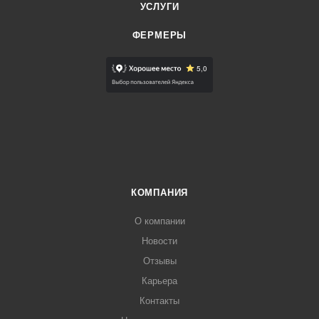
УСЛУГИ
ФЕРМЕРЫ
КОМПАНИЯ
О компании
Новости
Отзывы
Карьера
Контакты