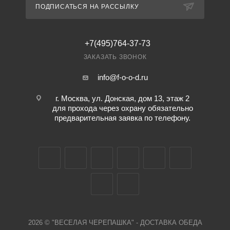
ПОДПИСАТЬСЯ НА РАССЫЛКУ
+7(495)764-37-73
ЗАКАЗАТЬ ЗВОНОК
info@f-o-o-d.ru
г. Москва, ул. Донская, дом 13, этаж 2
для прохода через охрану обязательно
предварительная заявка по телефону.
2026 © "ВЕСЕЛАЯ ЧЕРЕПАШКА" - ДОСТАВКА ОБЕДА