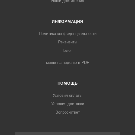
Наши достижения
ИНФОРМАЦИЯ
Политика конфиденциальности
Реквизиты
Блог
меню на неделю в PDF
ПОМОЩЬ
Условия оплаты
Условия доставки
Вопрос-ответ