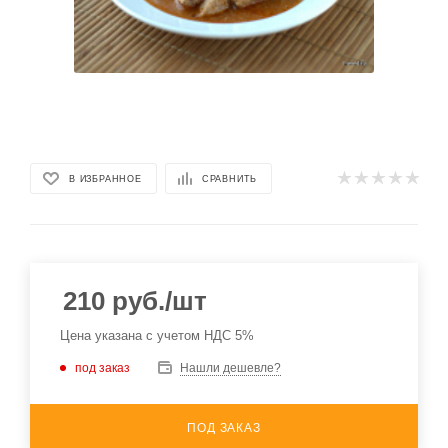
В ИЗБРАННОЕ
СРАВНИТЬ
210
руб.
/шт
Цена указана с учетом НДС 5%
под заказ
Нашли дешевле?
ПОД ЗАКАЗ