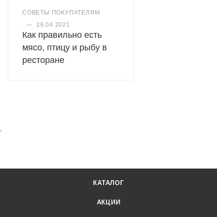
СОВЕТЫ ПОКУПАТЕЛЯМ
—
29.04.2021
Как правильно есть
мясо, птицу и рыбу в
ресторане
.
КАТАЛОГ
АКЦИИ