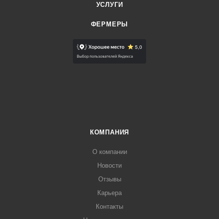
УСЛУГИ
ФЕРМЕРЫ
КОМПАНИЯ
О компании
Новости
Отзывы
Карьера
Контакты