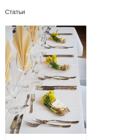
Статьи