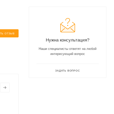
ТЬ ОТЗЫВ
Нужна консультация?
Наши специалисты ответят на любой
интересующий вопрос
ЗАДАТЬ ВОПРОС