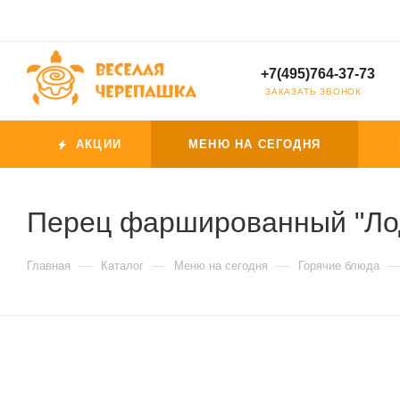
+7(495)764-37-73
ЗАКАЗАТЬ ЗВОНОК
АКЦИИ
МЕНЮ НА СЕГОДНЯ
Перец фаршированный "Ло
—
—
—
Главная
Каталог
Меню на сегодня
Горячие блюда