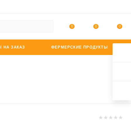
0
0
0
Ы НА ЗАКАЗ
ФЕРМЕРСКИЕ ПРОДУКТЫ