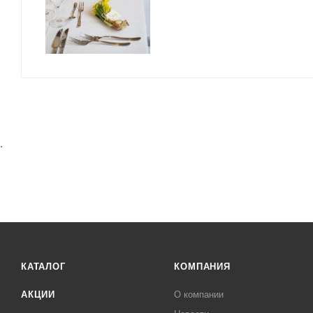
.
КАТАЛОГ
КОМПАНИЯ
АКЦИИ
О компании