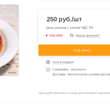
250
руб.
/шт
Цена указана с учетом НДС 5%
под заказ
Нашли дешевле?
ПОД ЗАКАЗ
Хочу в подарок
Самовывоз - бесплатно
Доставка - бесплатно(см. условия достав
Цена действительна только для интернет-магазин