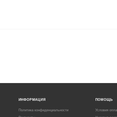
ИНФОРМАЦИЯ
ПОМОЩЬ
Политика конфиденциальности
Условия опл