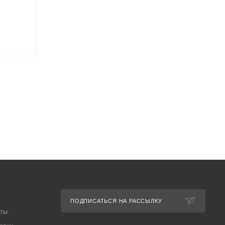
ПОДПИСАТЬСЯ НА РАССЫЛКУ
аты