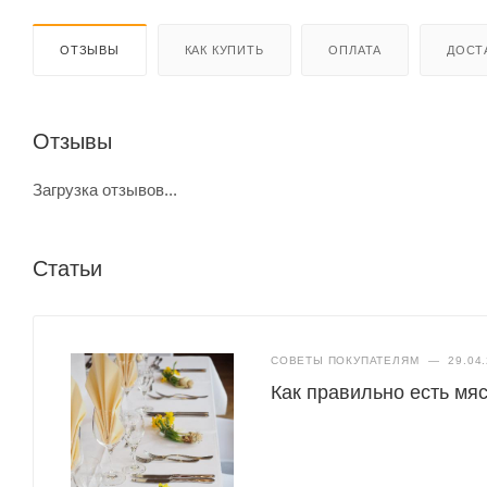
ОТЗЫВЫ
КАК КУПИТЬ
ОПЛАТА
ДОСТ
Отзывы
Загрузка отзывов...
Статьи
СОВЕТЫ ПОКУПАТЕЛЯМ
—
29.04
Как правильно есть мяс