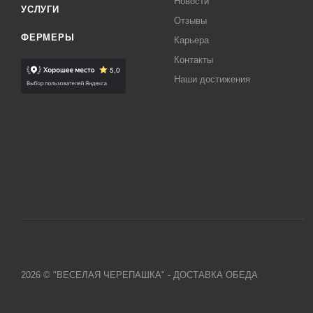
Новости
УСЛУГИ
Отзывы
ФЕРМЕРЫ
Карьера
Контакты
Наши достижения
2026 © "ВЕСЕЛАЯ ЧЕРЕПАШКА" - ДОСТАВКА ОБЕДА