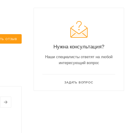
ТЬ ОТЗЫВ
Нужна консультация?
Наши специалисты ответят на любой
интересующий вопрос
ЗАДАТЬ ВОПРОС