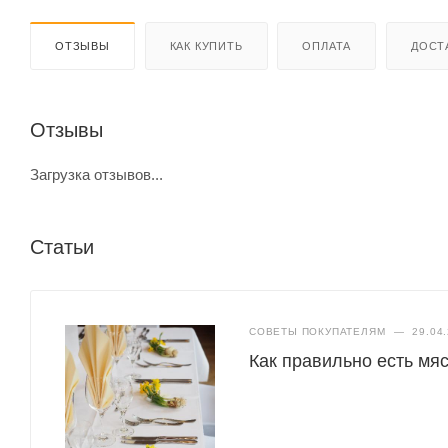
ОТЗЫВЫ
КАК КУПИТЬ
ОПЛАТА
ДОСТ
Отзывы
Загрузка отзывов...
Статьи
СОВЕТЫ ПОКУПАТЕЛЯМ
—
29.04
Как правильно есть мяс