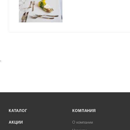
.
КАТАЛОГ
КОМПАНИЯ
АКЦИИ
О компании