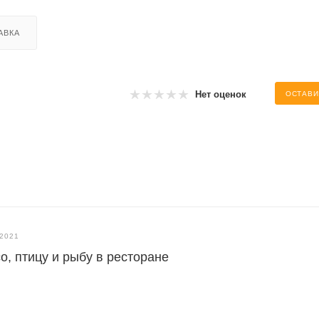
АВКА
Нет оценок
ОСТАВИ
.2021
о, птицу и рыбу в ресторане