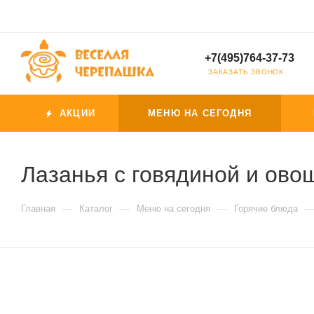
+7(495)764-37-73
ЗАКАЗАТЬ ЗВОНОК
АКЦИИ
МЕНЮ НА СЕГОДНЯ
Лазанья с говядиной и ов
—
—
—
Главная
Каталог
Меню на сегодня
Горячие блюда