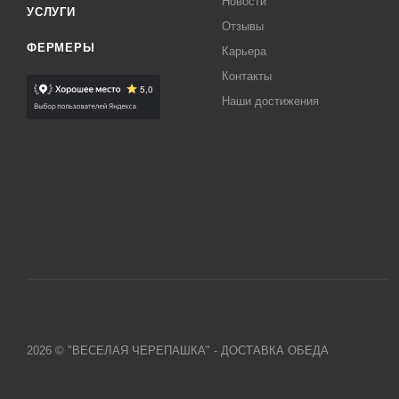
Новости
УСЛУГИ
Отзывы
ФЕРМЕРЫ
Карьера
Контакты
Наши достижения
2026 © "ВЕСЕЛАЯ ЧЕРЕПАШКА" - ДОСТАВКА ОБЕДА