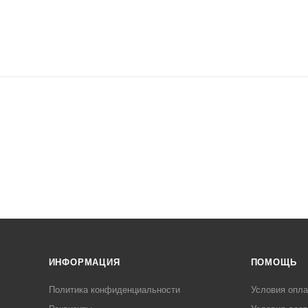
ИНФОРМАЦИЯ
ПОМОЩЬ
Политика конфиденциальности
Условия опл