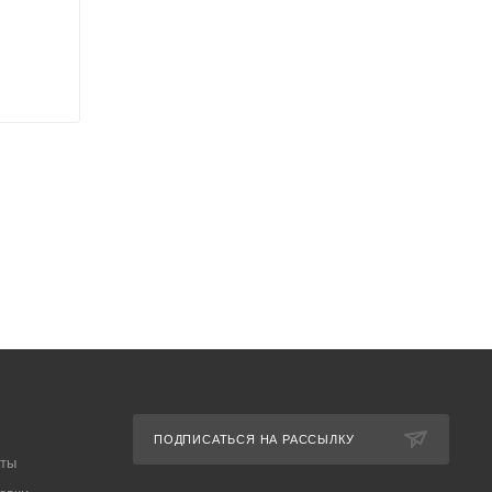
ПОДПИСАТЬСЯ НА РАССЫЛКУ
аты