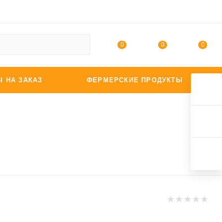
0
0
0
Ы НА ЗАКАЗ
ФЕРМЕРСКИЕ ПРОДУКТЫ