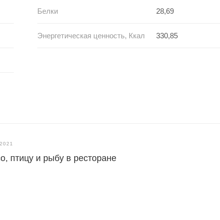
Белки
28,69
Энергетическая ценность, Ккал
330,85
.2021
о, птицу и рыбу в ресторане