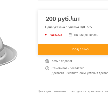
200
руб.
/шт
Цена указана с учетом НДС 5%
под заказ
Нашли дешевле?
ПОД ЗАКАЗ
Хочу в подарок
Самовывоз - бесплатно
Доставка - бесплатно(см. условия достав
Цена действительна только для интернет-магазин