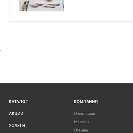
.
КАТАЛОГ
КОМПАНИЯ
АКЦИИ
О компании
Новости
УСЛУГИ
Отзывы