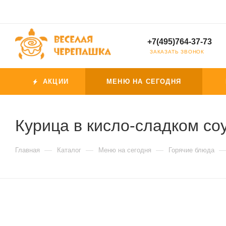
+7(495)764-37-73
ЗАКАЗАТЬ ЗВОНОК
АКЦИИ
МЕНЮ НА СЕГОДНЯ
Курица в кисло-сладком со
—
—
—
Главная
Каталог
Меню на сегодня
Горячие блюда