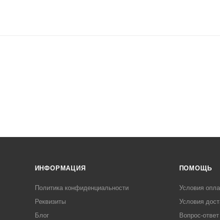
ИНФОРМАЦИЯ
ПОМОЩЬ
Политика конфиденциальности
Условия опл
Реквизиты
Условия дост
Блог
Вопрос-ответ