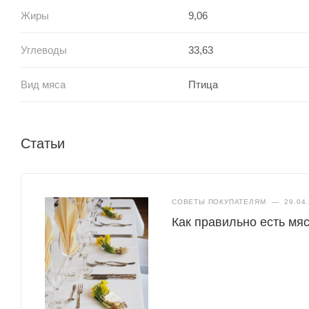
Жиры
9,06
Углеводы
33,63
Вид мяса
Птица
Статьи
СОВЕТЫ ПОКУПАТЕЛЯМ
—
29.04
Как правильно есть мяс