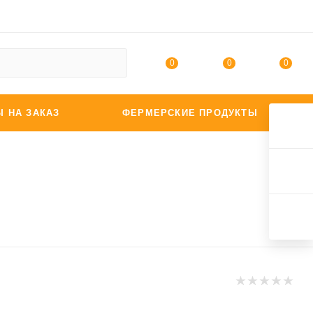
0
0
0
Ы НА ЗАКАЗ
ФЕРМЕРСКИЕ ПРОДУКТЫ