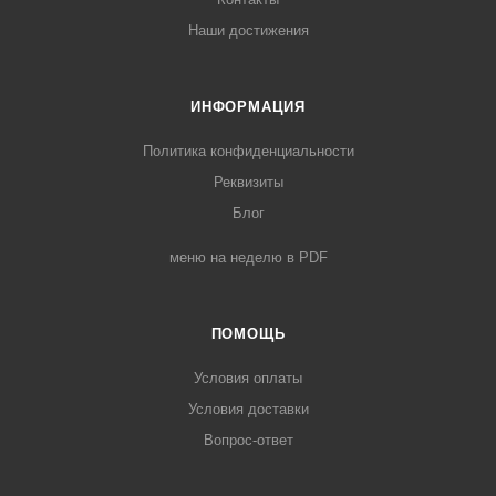
Наши достижения
ИНФОРМАЦИЯ
Политика конфиденциальности
Реквизиты
Блог
меню на неделю в PDF
ПОМОЩЬ
Условия оплаты
Условия доставки
Вопрос-ответ