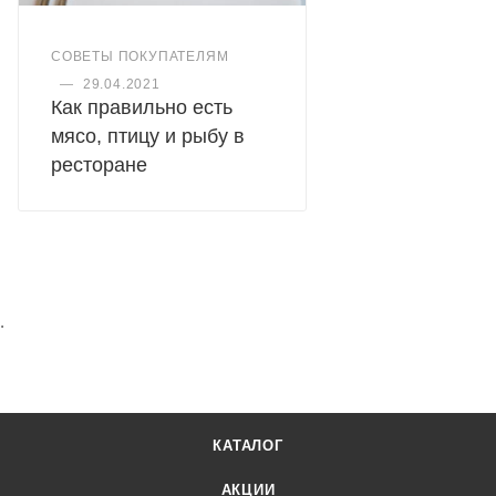
СОВЕТЫ ПОКУПАТЕЛЯМ
—
29.04.2021
Как правильно есть
мясо, птицу и рыбу в
ресторане
.
КАТАЛОГ
АКЦИИ