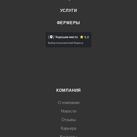
УСЛУГИ
ФЕРМЕРЫ
КОМПАНИЯ
О компании
Новости
Отзывы
Карьера
Контакты