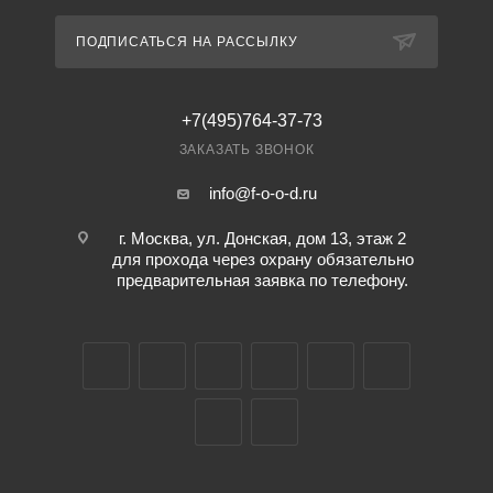
ПОДПИСАТЬСЯ НА РАССЫЛКУ
+7(495)764-37-73
ЗАКАЗАТЬ ЗВОНОК
info@f-o-o-d.ru
г. Москва, ул. Донская, дом 13, этаж 2
для прохода через охрану обязательно
предварительная заявка по телефону.