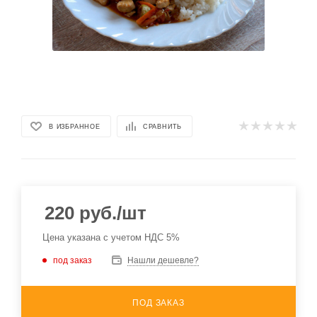
В ИЗБРАННОЕ
СРАВНИТЬ
220
руб.
/шт
Цена указана с учетом НДС 5%
под заказ
Нашли дешевле?
ПОД ЗАКАЗ