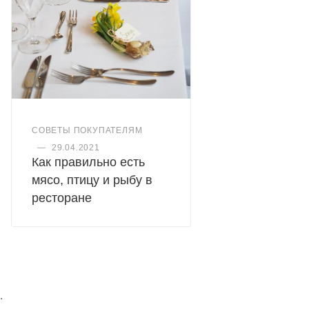
СОВЕТЫ ПОКУПАТЕЛЯМ
—
29.04.2021
Как правильно есть
мясо, птицу и рыбу в
ресторане
.