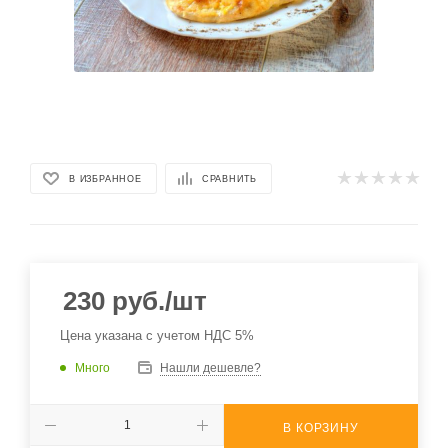
В ИЗБРАННОЕ
СРАВНИТЬ
230
руб.
/шт
Цена указана с учетом НДС 5%
Много
Нашли дешевле?
В КОРЗИНУ