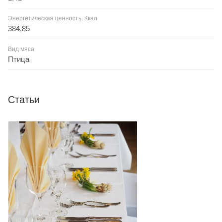
Энергетическая ценность, Ккал
384,85
Вид мяса
Птица
Статьи