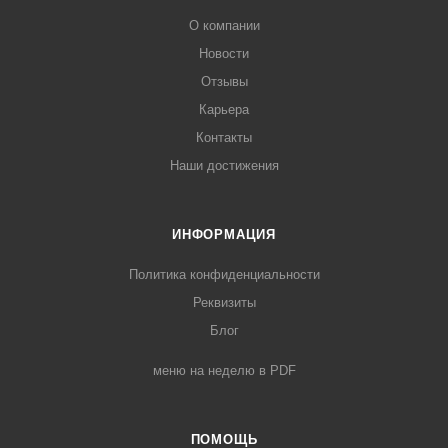
О компании
Новости
Отзывы
Карьера
Контакты
Наши достижения
ИНФОРМАЦИЯ
Политика конфиденциальности
Реквизиты
Блог
меню на неделю в PDF
ПОМОЩЬ