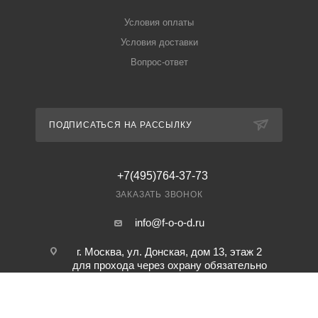
Условия оплаты
Условия доставки
Вопрос-ответ
ПОДПИСАТЬСЯ НА РАССЫЛКУ
+7(495)764-37-73
ЗАКАЗАТЬ ЗВОНОК
info@f-o-o-d.ru
г. Москва, ул. Донская, дом 13, этаж 2
для прохода через охрану обязательно
предварительная заявка по телефону.