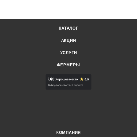
КАТАЛОГ
АКЦИИ
УСЛУГИ
ФЕРМЕРЫ
КОМПАНИЯ