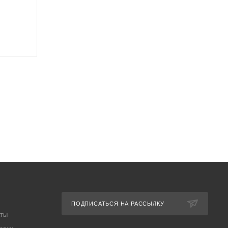
ПОДПИСАТЬСЯ НА РАССЫЛКУ
аты