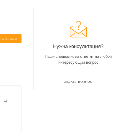
ТЬ ОТЗЫВ
Нужна консультация?
Наши специалисты ответят на любой
интересующий вопрос
ЗАДАТЬ ВОПРОС