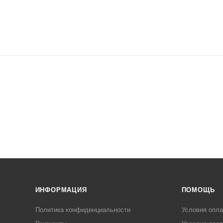
ИНФОРМАЦИЯ
ПОМОЩЬ
Политика конфиденциальности
Условия опл