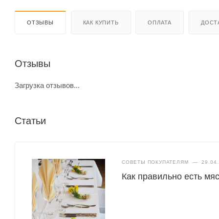
ОТЗЫВЫ
КАК КУПИТЬ
ОПЛАТА
ДОСТ
Отзывы
Загрузка отзывов...
Статьи
СОВЕТЫ ПОКУПАТЕЛЯМ
—
29.04
Как правильно есть мяс