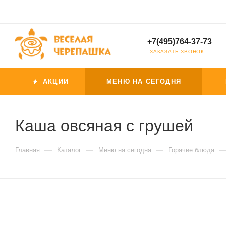
+7(495)764-37-73
ЗАКАЗАТЬ ЗВОНОК
АКЦИИ
МЕНЮ НА СЕГОДНЯ
Каша овсяная с грушей
—
—
—
Главная
Каталог
Меню на сегодня
Горячие блюда