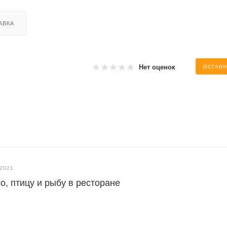
АВКА
Нет оценок
ОСТАВИ
.2021
о, птицу и рыбу в ресторане