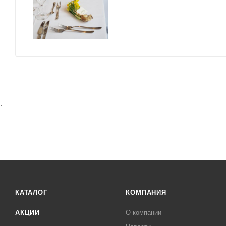
.
КАТАЛОГ
КОМПАНИЯ
АКЦИИ
О компании