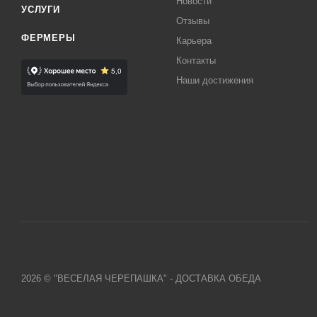
Новости
УСЛУГИ
Отзывы
ФЕРМЕРЫ
Карьера
Контакты
Наши достижения
2026 © "ВЕСЕЛАЯ ЧЕРЕПАШКА" - ДОСТАВКА ОБЕДА