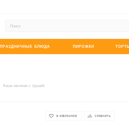
ПРАЗДНИЧНЫЕ БЛЮДА
ПИРОЖКИ
ТОРТ
—
Каша овсяная с грушей
В ИЗБРАННОЕ
СРАВНИТЬ