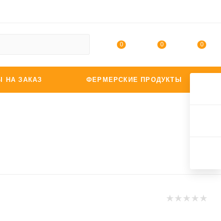
0
0
0
Ы НА ЗАКАЗ
ФЕРМЕРСКИЕ ПРОДУКТЫ