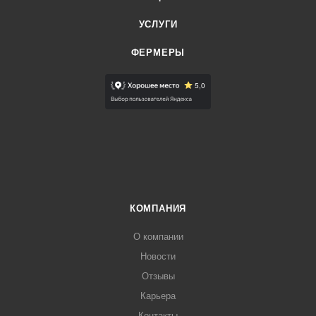
УСЛУГИ
ФЕРМЕРЫ
КОМПАНИЯ
О компании
Новости
Отзывы
Карьера
Контакты