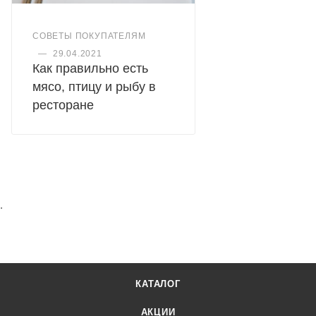
СОВЕТЫ ПОКУПАТЕЛЯМ
—
29.04.2021
Как правильно есть
мясо, птицу и рыбу в
ресторане
.
КАТАЛОГ
АКЦИИ