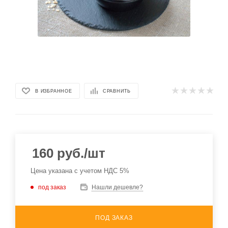
В ИЗБРАННОЕ
СРАВНИТЬ
160
руб.
/шт
Цена указана с учетом НДС 5%
под заказ
Нашли дешевле?
ПОД ЗАКАЗ