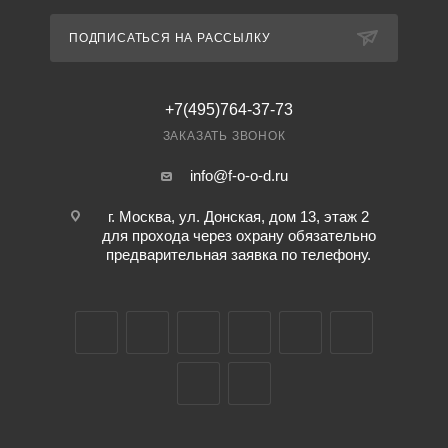
ПОДПИСАТЬСЯ НА РАССЫЛКУ
+7(495)764-37-73
ЗАКАЗАТЬ ЗВОНОК
info@f-o-o-d.ru
г. Москва, ул. Донская, дом 13, этаж 2
для прохода через охрану обязательно
предварительная заявка по телефону.