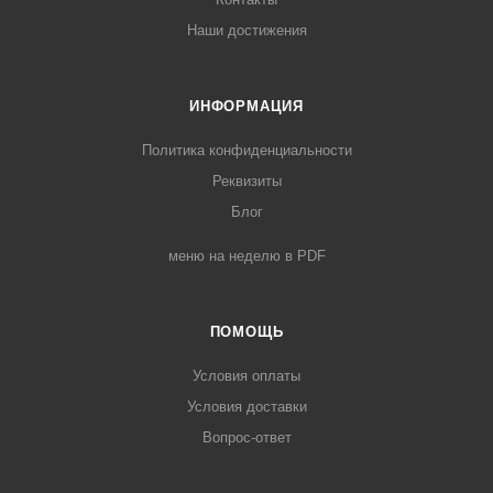
Наши достижения
ИНФОРМАЦИЯ
Политика конфиденциальности
Реквизиты
Блог
меню на неделю в PDF
ПОМОЩЬ
Условия оплаты
Условия доставки
Вопрос-ответ