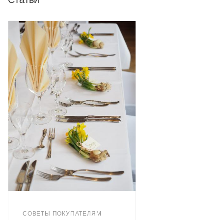
СОВЕТЫ ПОКУПАТЕЛЯМ