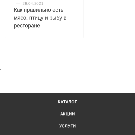
—
29.04.2021
Как правильно есть
мясо, птицу и рыбу в
ресторане
.
КАТАЛОГ
АКЦИИ
УСЛУГИ