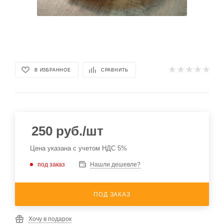
В ИЗБРАННОЕ
СРАВНИТЬ
250
руб.
/шт
Цена указана с учетом НДС 5%
под заказ
Нашли дешевле?
ПОД ЗАКАЗ
Хочу в подарок