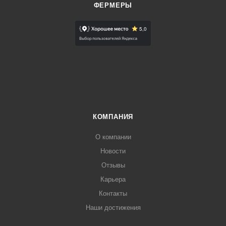
ФЕРМЕРЫ
КОМПАНИЯ
О компании
Новости
Отзывы
Карьера
Контакты
Наши достижения