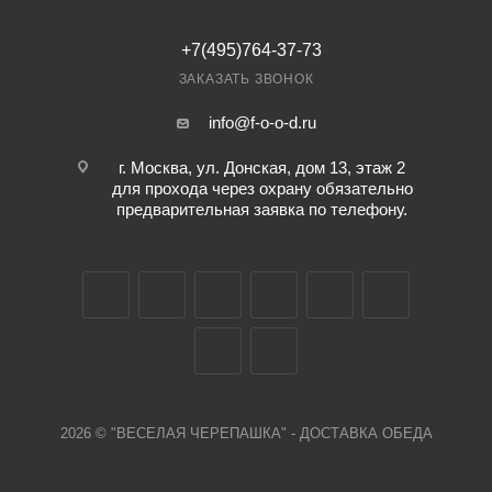
+7(495)764-37-73
ЗАКАЗАТЬ ЗВОНОК
info@f-o-o-d.ru
г. Москва, ул. Донская, дом 13, этаж 2
для прохода через охрану обязательно
предварительная заявка по телефону.
2026 © "ВЕСЕЛАЯ ЧЕРЕПАШКА" - ДОСТАВКА ОБЕДА