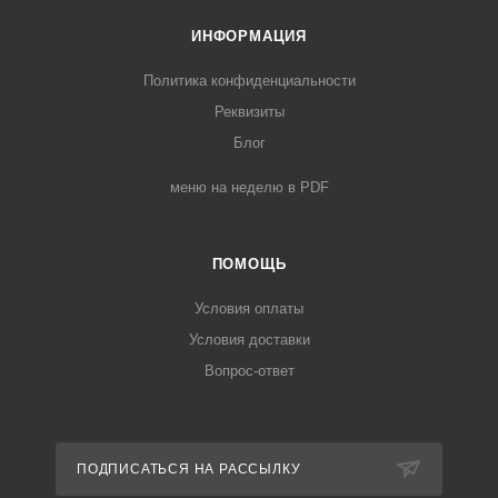
ИНФОРМАЦИЯ
Политика конфиденциальности
Реквизиты
Блог
меню на неделю в PDF
ПОМОЩЬ
Условия оплаты
Условия доставки
Вопрос-ответ
ПОДПИСАТЬСЯ НА РАССЫЛКУ