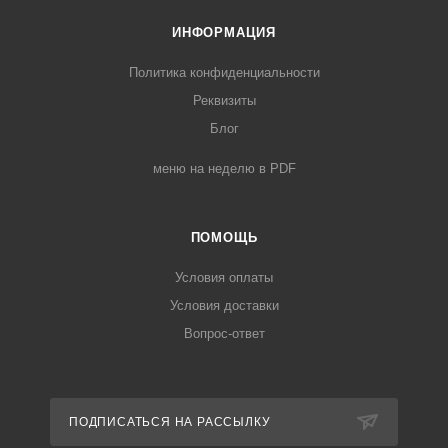
ИНФОРМАЦИЯ
Политика конфиденциальности
Реквизиты
Блог
меню на неделю в PDF
ПОМОЩЬ
Условия оплаты
Условия доставки
Вопрос-ответ
ПОДПИСАТЬСЯ НА РАССЫЛКУ