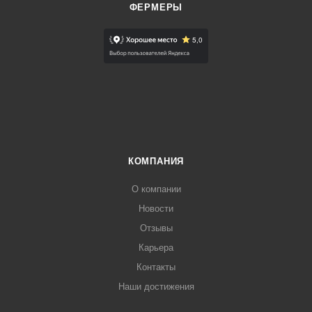
ФЕРМЕРЫ
КОМПАНИЯ
О компании
Новости
Отзывы
Карьера
Контакты
Наши достижения