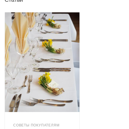
СОВЕТЫ ПОКУПАТЕЛЯМ