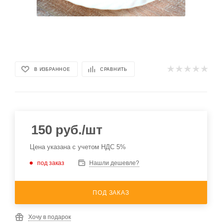
В ИЗБРАННОЕ
СРАВНИТЬ
150
руб.
/шт
Цена указана с учетом НДС 5%
под заказ
Нашли дешевле?
ПОД ЗАКАЗ
Хочу в подарок