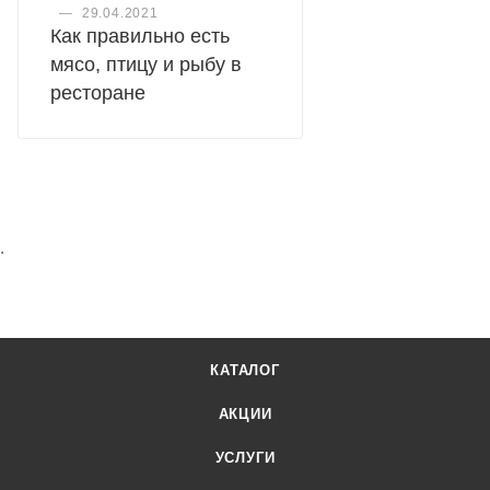
—
29.04.2021
Как правильно есть
мясо, птицу и рыбу в
ресторане
.
КАТАЛОГ
АКЦИИ
УСЛУГИ