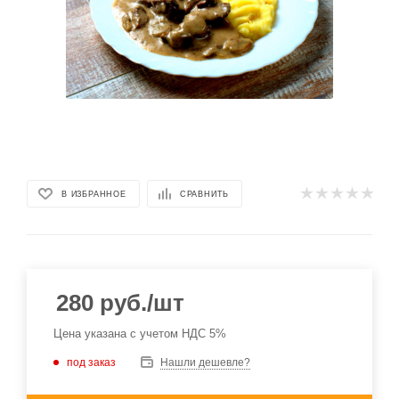
В ИЗБРАННОЕ
СРАВНИТЬ
280
руб.
/шт
Цена указана с учетом НДС 5%
под заказ
Нашли дешевле?