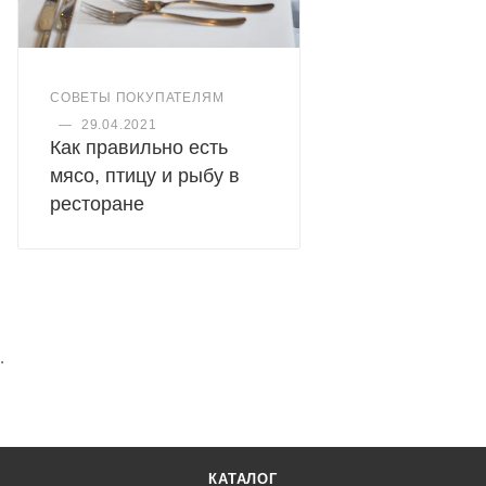
СОВЕТЫ ПОКУПАТЕЛЯМ
—
29.04.2021
Как правильно есть
мясо, птицу и рыбу в
ресторане
.
КАТАЛОГ