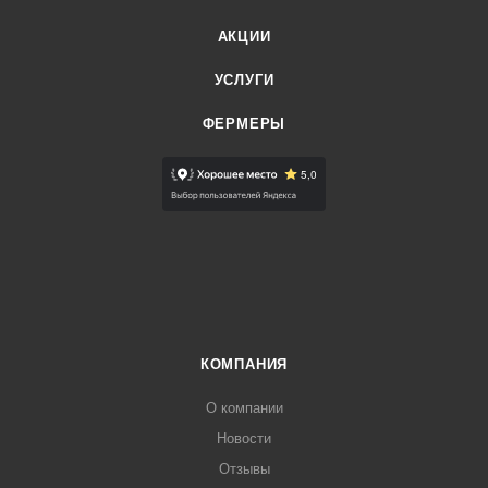
АКЦИИ
УСЛУГИ
ФЕРМЕРЫ
КОМПАНИЯ
О компании
Новости
Отзывы