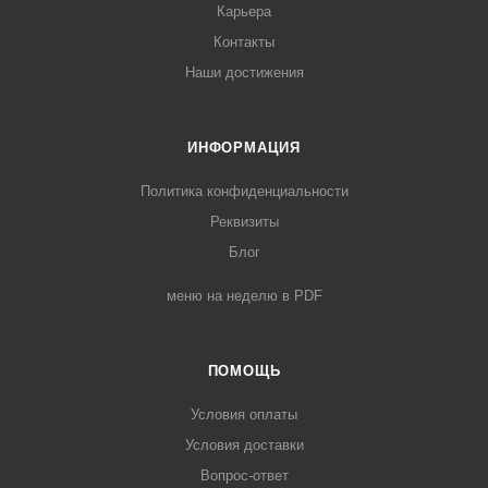
Карьера
Контакты
Наши достижения
ИНФОРМАЦИЯ
Политика конфиденциальности
Реквизиты
Блог
меню на неделю в PDF
ПОМОЩЬ
Условия оплаты
Условия доставки
Вопрос-ответ