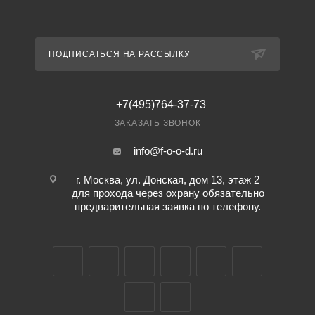
ПОДПИСАТЬСЯ НА РАССЫЛКУ
+7(495)764-37-73
ЗАКАЗАТЬ ЗВОНОК
info@f-o-o-d.ru
г. Москва, ул. Донская, дом 13, этаж 2
для прохода через охрану обязательно
предварительная заявка по телефону.