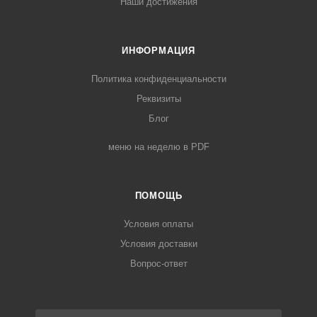
Наши достижения
ИНФОРМАЦИЯ
Политика конфиденциальности
Реквизиты
Блог
меню на неделю в PDF
ПОМОЩЬ
Условия оплаты
Условия доставки
Вопрос-ответ