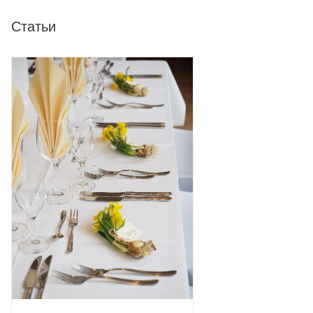
Статьи