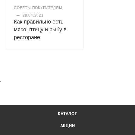
СОВЕТЫ ПОКУПАТЕЛЯМ
—
29.04.2021
Как правильно есть
мясо, птицу и рыбу в
ресторане
.
КАТАЛОГ
АКЦИИ