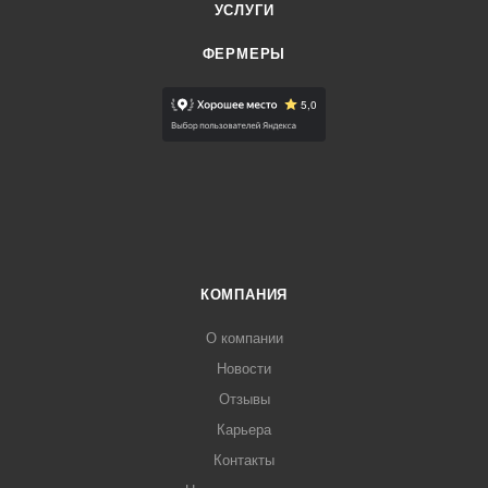
УСЛУГИ
ФЕРМЕРЫ
КОМПАНИЯ
О компании
Новости
Отзывы
Карьера
Контакты