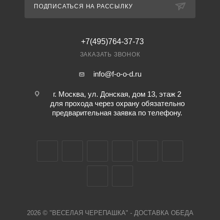
ПОДПИСАТЬСЯ НА РАССЫЛКУ
+7(495)764-37-73
ЗАКАЗАТЬ ЗВОНОК
info@f-o-o-d.ru
г. Москва, ул. Донская, дом 13, этаж 2
для прохода через охрану обязательно
предварительная заявка по телефону.
2026 © "ВЕСЕЛАЯ ЧЕРЕПАШКА" - ДОСТАВКА ОБЕДА