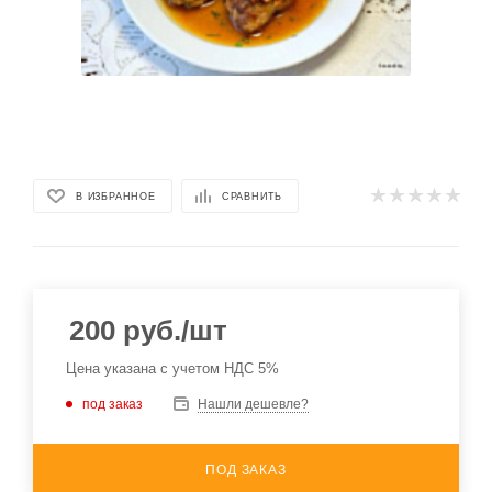
В ИЗБРАННОЕ
СРАВНИТЬ
200
руб.
/шт
Цена указана с учетом НДС 5%
под заказ
Нашли дешевле?
ПОД ЗАКАЗ