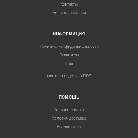
Контакты
Наши достижения
ИНФОРМАЦИЯ
Политика конфиденциальности
Реквизиты
Блог
меню на неделю в PDF
ПОМОЩЬ
Условия оплаты
Условия доставки
Вопрос-ответ