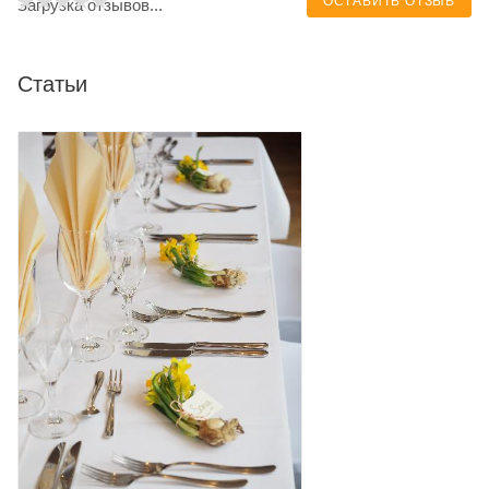
ОСТАВИТЬ ОТЗЫВ
Загрузка отзывов...
Статьи