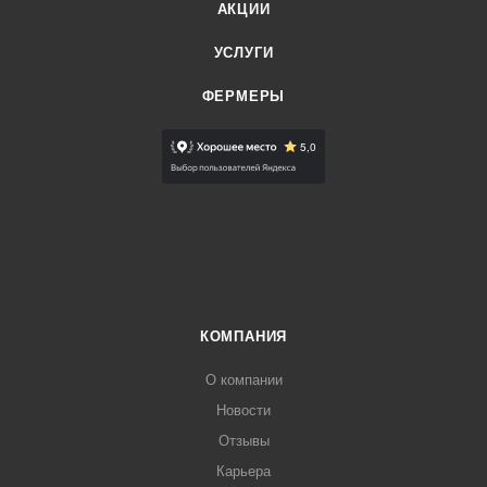
АКЦИИ
УСЛУГИ
ФЕРМЕРЫ
КОМПАНИЯ
О компании
Новости
Отзывы
Карьера