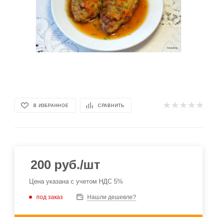
В ИЗБРАННОЕ
СРАВНИТЬ
200
руб.
/шт
Цена указана с учетом НДС 5%
под заказ
Нашли дешевле?