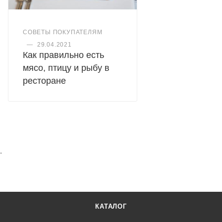
СОВЕТЫ ПОКУПАТЕЛЯМ
—
29.04.2021
Как правильно есть
мясо, птицу и рыбу в
ресторане
.
КАТАЛОГ