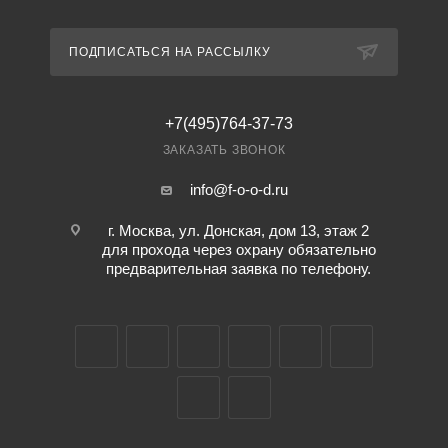
ПОДПИСАТЬСЯ НА РАССЫЛКУ
+7(495)764-37-73
ЗАКАЗАТЬ ЗВОНОК
info@f-o-o-d.ru
г. Москва, ул. Донская, дом 13, этаж 2
для прохода через охрану обязательно
предварительная заявка по телефону.