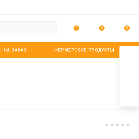
0
0
0
Ы НА ЗАКАЗ
ФЕРМЕРСКИЕ ПРОДУКТЫ