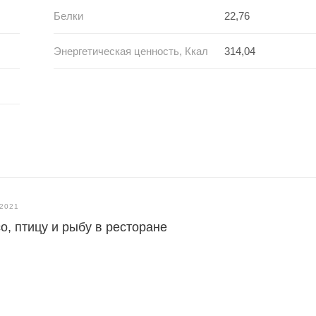
Белки
22,76
Энергетическая ценность, Ккал
314,04
.2021
о, птицу и рыбу в ресторане