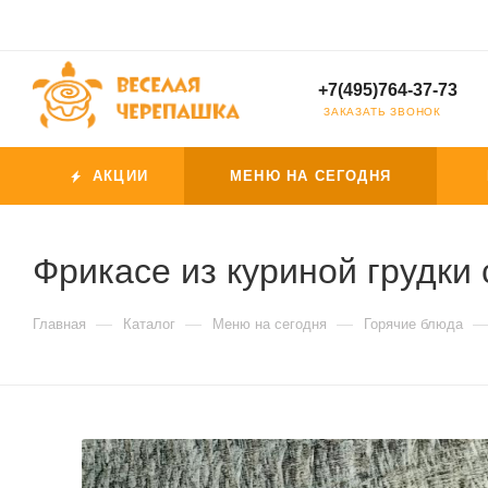
+7(495)764-37-73
ЗАКАЗАТЬ ЗВОНОК
АКЦИИ
МЕНЮ НА СЕГОДНЯ
Фрикасе из куриной грудки 
—
—
—
Главная
Каталог
Меню на сегодня
Горячие блюда