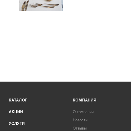
.
КАТАЛОГ
КОМПАНИЯ
АКЦИИ
О компании
Новости
УСЛУГИ
Отзывы