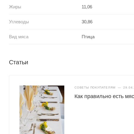
Жиры
11,06
Углеводы
30,86
Вид мяса
Птица
Статьи
СОВЕТЫ ПОКУПАТЕЛЯМ
—
29.04
Как правильно есть мяс