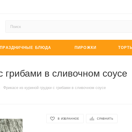
ПРАЗДНИЧНЫЕ БЛЮДА
ПИРОЖКИ
ТОРТ
с грибами в сливочном соусе
—
Фрикасе из куриной грудки с грибами в сливочном соусе
В ИЗБРАННОЕ
СРАВНИТЬ