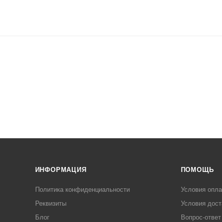
ИНФОРМАЦИЯ
ПОМОЩЬ
Политика конфиденциальности
Условия опл
Реквизиты
Условия дост
Блог
Вопрос-ответ