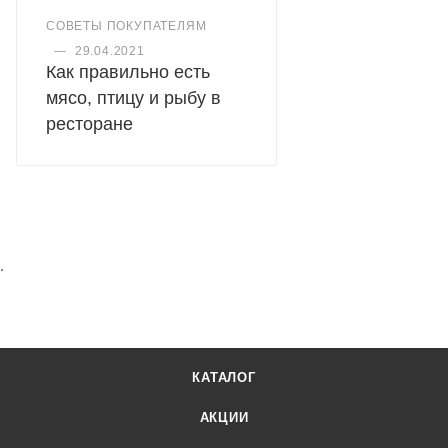
СОВЕТЫ ПОКУПАТЕЛЯМ
—
29.04.2021
Как правильно есть
мясо, птицу и рыбу в
ресторане
.
КАТАЛОГ
АКЦИИ