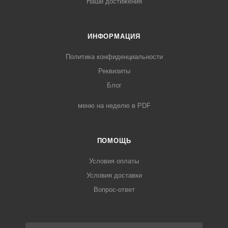
Наши достижения
ИНФОРМАЦИЯ
Политика конфиденциальности
Реквизиты
Блог
меню на неделю в PDF
ПОМОЩЬ
Условия оплаты
Условия доставки
Вопрос-ответ