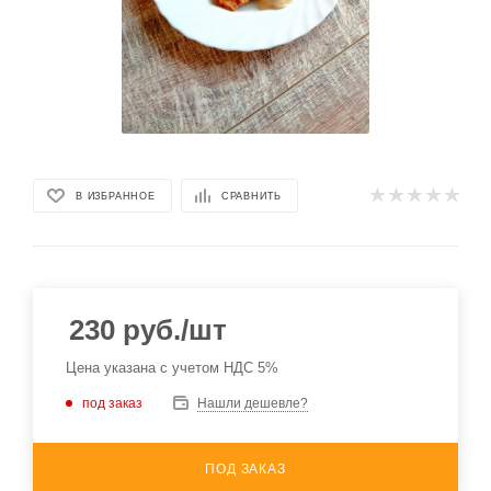
В ИЗБРАННОЕ
СРАВНИТЬ
230
руб.
/шт
Цена указана с учетом НДС 5%
под заказ
Нашли дешевле?
ПОД ЗАКАЗ