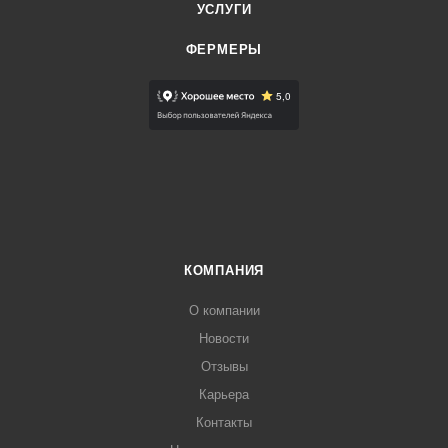
УСЛУГИ
ФЕРМЕРЫ
КОМПАНИЯ
О компании
Новости
Отзывы
Карьера
Контакты