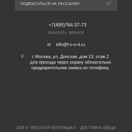
ПОДПИСАТЬСЯ НА РАССЫЛКУ
+7(495)764-37-73
ЗАКАЗАТЬ ЗВОНОК
info@f-o-o-d.ru
г. Москва, ул. Донская, дом 13, этаж 2
для прохода через охрану обязательно
предварительная заявка по телефону.
2026 © "ВЕСЕЛАЯ ЧЕРЕПАШКА" - ДОСТАВКА ОБЕДА