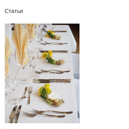
Статьи