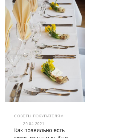
СОВЕТЫ ПОКУПАТЕЛЯМ
—
29.04.2021
Как правильно есть