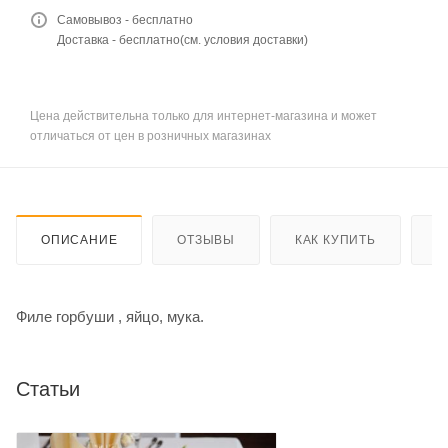
Самовывоз - бесплатно
Доставка - бесплатно(см. условия доставки)
Цена действительна только для интернет-магазина и может
отличаться от цен в розничных магазинах
ОПИСАНИЕ
ОТЗЫВЫ
КАК КУПИТЬ
О
Филе горбуши , яйцо, мука.
Статьи