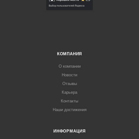
КОМПАНИЯ
О компании
Новости
Отзывы
Карьера
Контакты
Наши достижения
ИНФОРМАЦИЯ