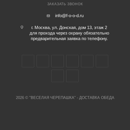
ЗАКАЗАТЬ ЗВОНОК
info@f-o-o-d.ru
г. Москва, ул. Донская, дом 13, этаж 2
для прохода через охрану обязательно
предварительная заявка по телефону.
2026 © "ВЕСЕЛАЯ ЧЕРЕПАШКА" - ДОСТАВКА ОБЕДА