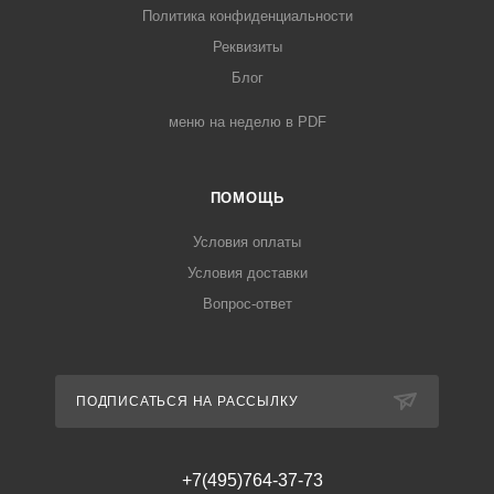
Политика конфиденциальности
Реквизиты
Блог
меню на неделю в PDF
ПОМОЩЬ
Условия оплаты
Условия доставки
Вопрос-ответ
ПОДПИСАТЬСЯ НА РАССЫЛКУ
+7(495)764-37-73