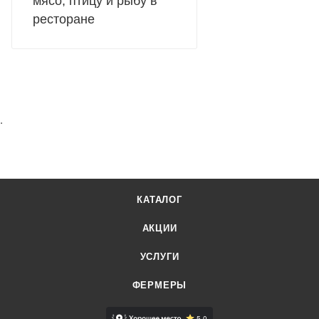
мясо, птицу и рыбу в
ресторане
.
КАТАЛОГ
АКЦИИ
УСЛУГИ
ФЕРМЕРЫ