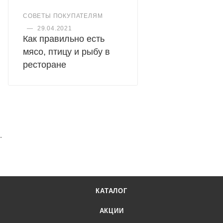
СОВЕТЫ ПОКУПАТЕЛЯМ
—
29.04.2021
Как правильно есть
мясо, птицу и рыбу в
ресторане
.
КАТАЛОГ
АКЦИИ