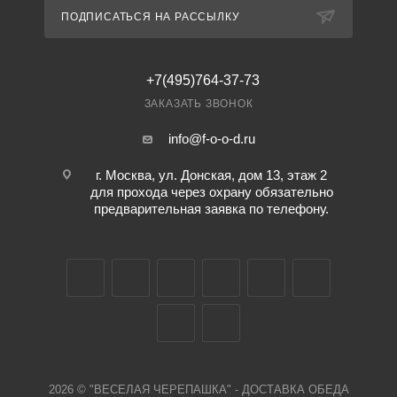
ПОДПИСАТЬСЯ НА РАССЫЛКУ
+7(495)764-37-73
ЗАКАЗАТЬ ЗВОНОК
info@f-o-o-d.ru
г. Москва, ул. Донская, дом 13, этаж 2
для прохода через охрану обязательно
предварительная заявка по телефону.
2026 © "ВЕСЕЛАЯ ЧЕРЕПАШКА" - ДОСТАВКА ОБЕДА