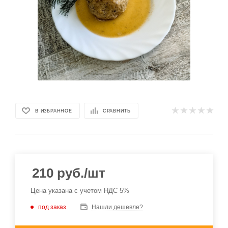
В ИЗБРАННОЕ
СРАВНИТЬ
210
руб.
/шт
Цена указана с учетом НДС 5%
под заказ
Нашли дешевле?