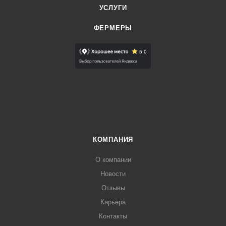
УСЛУГИ
ФЕРМЕРЫ
КОМПАНИЯ
О компании
Новости
Отзывы
Карьера
Контакты