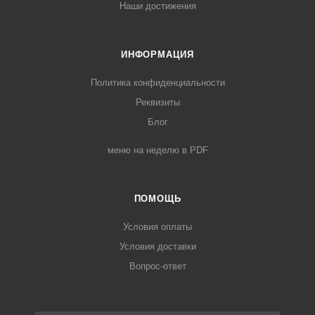
Наши достижения
ИНФОРМАЦИЯ
Политика конфиденциальности
Реквизиты
Блог
меню на неделю в PDF
ПОМОЩЬ
Условия оплаты
Условия доставки
Вопрос-ответ