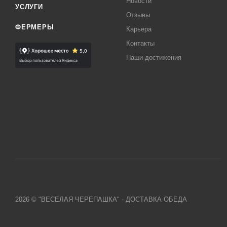
Новости
УСЛУГИ
Отзывы
ФЕРМЕРЫ
Карьера
Контакты
Наши достижения
2026 © "ВЕСЕЛАЯ ЧЕРЕПАШКА" - ДОСТАВКА ОБЕДА