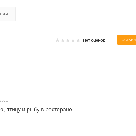
АВКА
Нет оценок
ОСТАВИ
.2021
о, птицу и рыбу в ресторане