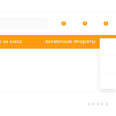
0
0
0
Ы НА ЗАКАЗ
ФЕРМЕРСКИЕ ПРОДУКТЫ