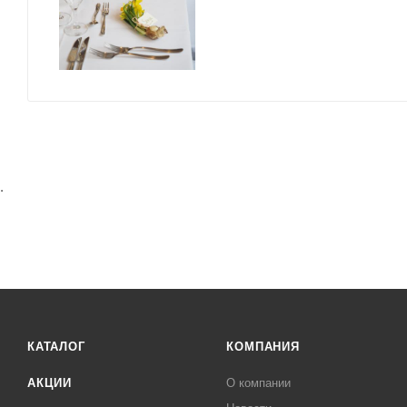
.
КАТАЛОГ
КОМПАНИЯ
АКЦИИ
О компании