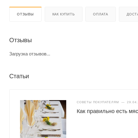
ОТЗЫВЫ
КАК КУПИТЬ
ОПЛАТА
ДОСТ
Отзывы
Загрузка отзывов...
Статьи
СОВЕТЫ ПОКУПАТЕЛЯМ
—
29.04
Как правильно есть мяс