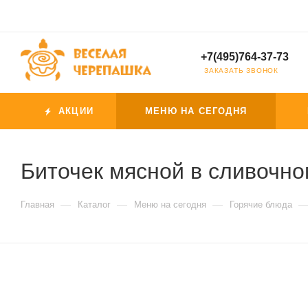
+7(495)764-37-73
ЗАКАЗАТЬ ЗВОНОК
АКЦИИ
МЕНЮ НА СЕГОДНЯ
Биточек мясной в сливочном
—
—
—
Главная
Каталог
Меню на сегодня
Горячие блюда