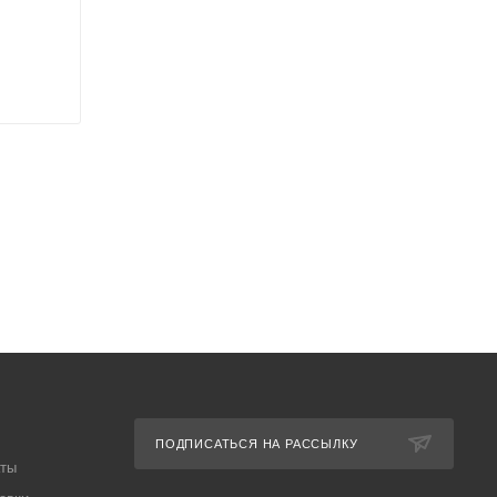
ПОДПИСАТЬСЯ НА РАССЫЛКУ
аты