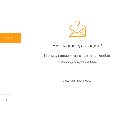
ТЬ ОТЗЫВ
Нужна консультация?
Наши специалисты ответят на любой
интересующий вопрос
ЗАДАТЬ ВОПРОС