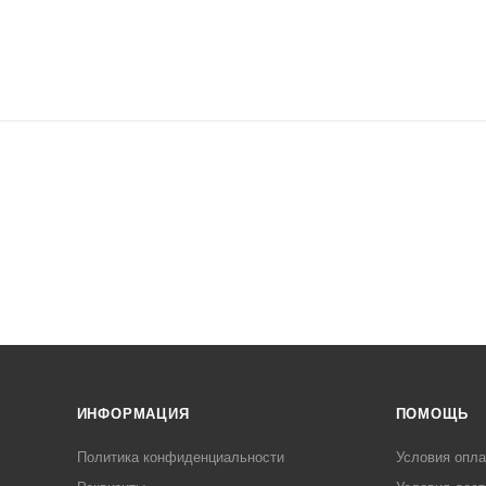
ИНФОРМАЦИЯ
ПОМОЩЬ
Политика конфиденциальности
Условия опл