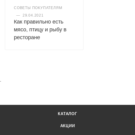
СОВЕТЫ ПОКУПАТЕЛЯМ
—
29.04.2021
Как правильно есть
мясо, птицу и рыбу в
ресторане
.
КАТАЛОГ
АКЦИИ