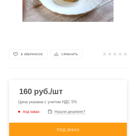
В ИЗБРАННОЕ
СРАВНИТЬ
160
руб.
/шт
Цена указана с учетом НДС 5%
под заказ
Нашли дешевле?
ПОД ЗАКАЗ