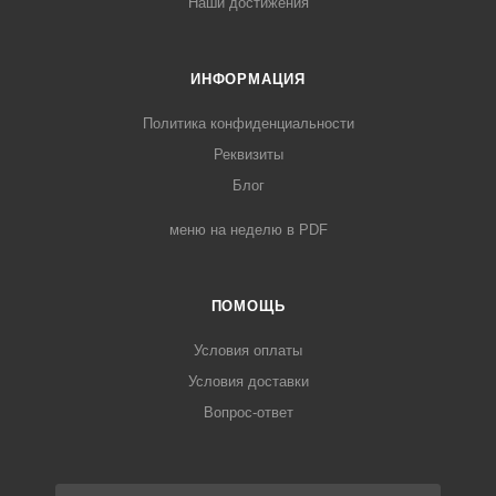
Наши достижения
ИНФОРМАЦИЯ
Политика конфиденциальности
Реквизиты
Блог
меню на неделю в PDF
ПОМОЩЬ
Условия оплаты
Условия доставки
Вопрос-ответ