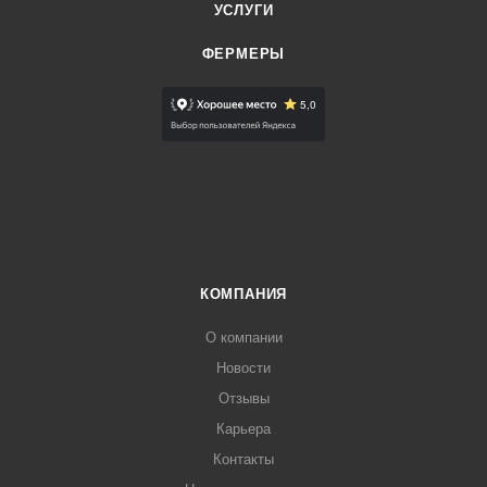
УСЛУГИ
ФЕРМЕРЫ
КОМПАНИЯ
О компании
Новости
Отзывы
Карьера
Контакты