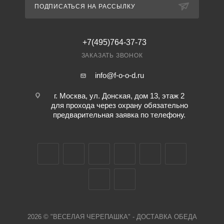
ПОДПИСАТЬСЯ НА РАССЫЛКУ
+7(495)764-37-73
ЗАКАЗАТЬ ЗВОНОК
info@f-o-o-d.ru
г. Москва, ул. Донская, дом 13, этаж 2
для прохода через охрану обязательно
предварительная заявка по телефону.
2026 © "ВЕСЕЛАЯ ЧЕРЕПАШКА" - ДОСТАВКА ОБЕДА