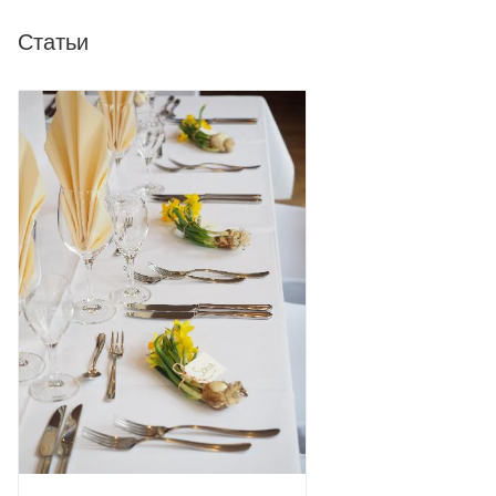
Статьи