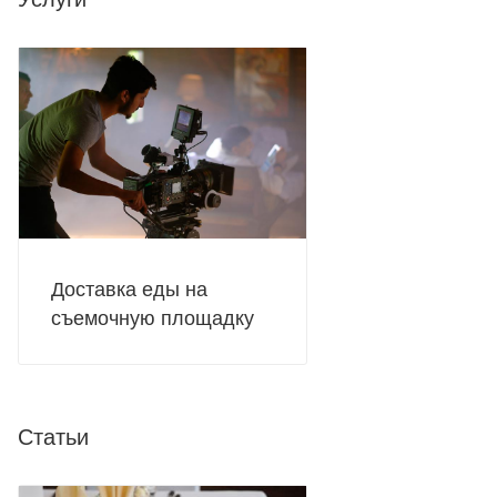
Доставка еды на
съемочную площадку
Статьи