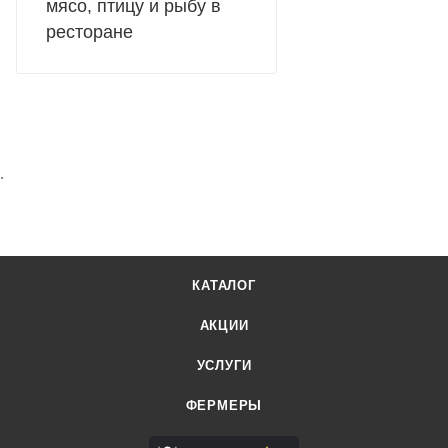
мясо, птицу и рыбу в
ресторане
.
КАТАЛОГ
АКЦИИ
УСЛУГИ
ФЕРМЕРЫ