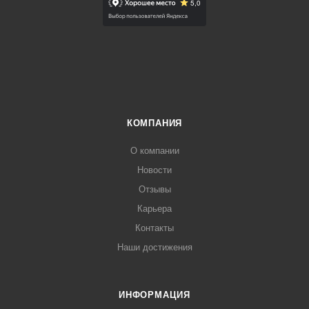
КОМПАНИЯ
О компании
Новости
Отзывы
Карьера
Контакты
Наши достижения
ИНФОРМАЦИЯ