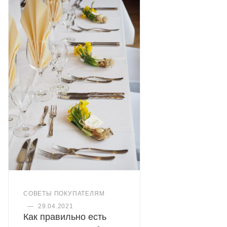
СОВЕТЫ ПОКУПАТЕЛЯМ
—
29.04.2021
Как правильно есть