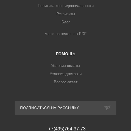
Политика конфиденциальности
Реквизиты
Блог
меню на неделю в PDF
ПОМОЩЬ
Условия оплаты
Условия доставки
Вопрос-ответ
ПОДПИСАТЬСЯ НА РАССЫЛКУ
+7(495)764-37-73