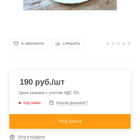
В ИЗБРАННОЕ
СРАВНИТЬ
190
руб.
/шт
Цена указана с учетом НДС 5%
под заказ
Нашли дешевле?
ПОД ЗАКАЗ
Хочу в подарок