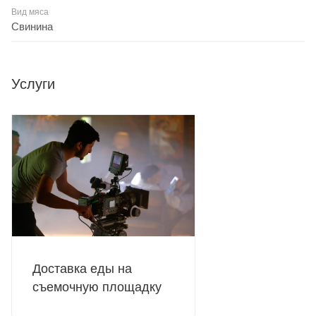
Вид мяса
Свинина
Услуги
Доставка еды на
съемочную площадку