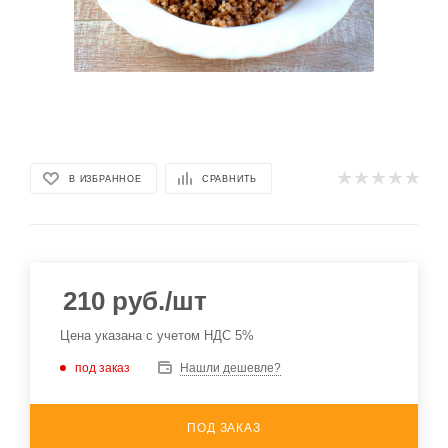
В ИЗБРАННОЕ
СРАВНИТЬ
210
руб.
/шт
Цена указана с учетом НДС 5%
под заказ
Нашли дешевле?
ПОД ЗАКАЗ