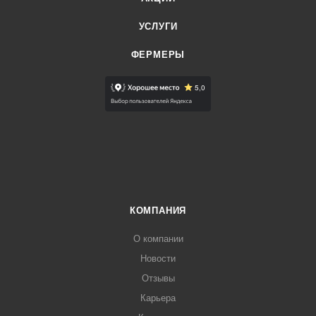
УСЛУГИ
ФЕРМЕРЫ
КОМПАНИЯ
О компании
Новости
Отзывы
Карьера