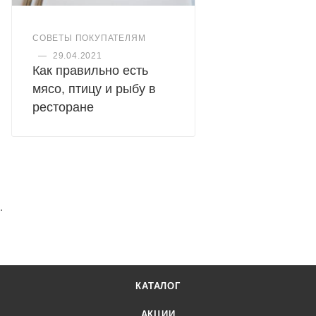
СОВЕТЫ ПОКУПАТЕЛЯМ
—
29.04.2021
Как правильно есть
мясо, птицу и рыбу в
ресторане
.
КАТАЛОГ
АКЦИИ