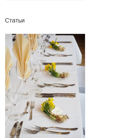
Статьи