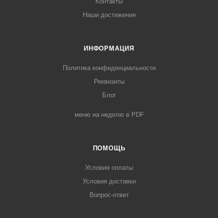
Контакты
Наши достижения
ИНФОРМАЦИЯ
Политика конфиденциальности
Реквизиты
Блог
меню на неделю в PDF
ПОМОЩЬ
Условия оплаты
Условия доставки
Вопрос-ответ