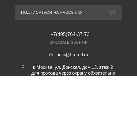
ПОДПИСАТЬСЯ НА РАССЫЛКУ
+7(495)764-37-73
ЗАКАЗАТЬ ЗВОНОК
info@f-o-o-d.ru
г. Москва, ул. Донская, дом 13, этаж 2
для прохода через охрану обязательно
предварительная заявка по телефону.