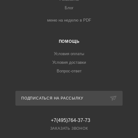
Блог
меню на неделю в PDF
ПОМОЩЬ
Условия оплаты
Условия доставки
Вопрос-ответ
ПОДПИСАТЬСЯ НА РАССЫЛКУ
+7(495)764-37-73
ЗАКАЗАТЬ ЗВОНОК