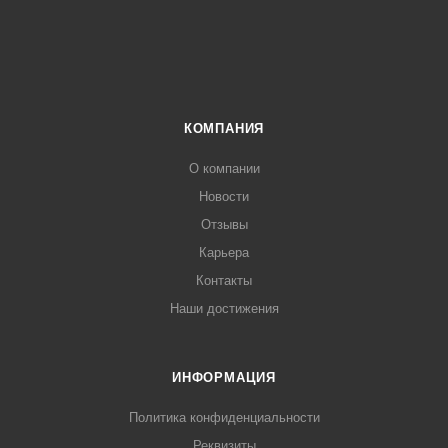
КОМПАНИЯ
О компании
Новости
Отзывы
Карьера
Контакты
Наши достижения
ИНФОРМАЦИЯ
Политика конфиденциальности
Реквизиты