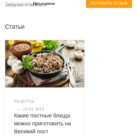
ОСТАВИТЬ ОТЗЫВ
Нет оценок
Загрузка отзывов...
Статьи
РЕЦЕПТЫ
—
25.02.2023
Какие постные блюда
можно приготовить на
Великий пост