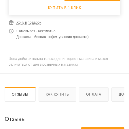
КУПИТЬ В 1 КЛИК
Хочу в подарок
Самовывоз - бесплатно
Доставка - бесплатно(см. условия доставки)
Цена действительна только для интернет-магазина и может
отличаться от цен в розничных магазинах
ОТЗЫВЫ
КАК КУПИТЬ
ОПЛАТА
ДОСТ
Отзывы