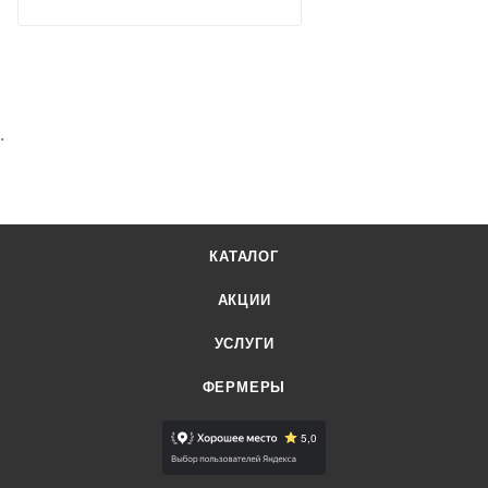
.
КАТАЛОГ
АКЦИИ
УСЛУГИ
ФЕРМЕРЫ