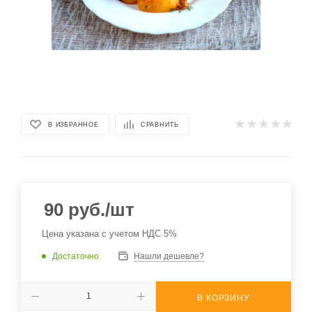
В ИЗБРАННОЕ
СРАВНИТЬ
90
руб.
/шт
Цена указана с учетом НДС 5%
Достаточно
Нашли дешевле?
В КОРЗИНУ