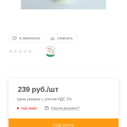
В ИЗБРАННОЕ
СРАВНИТЬ
239
руб.
/шт
Цена указана с учетом НДС 5%
под заказ
Нашли дешевле?
ПОД ЗАКАЗ