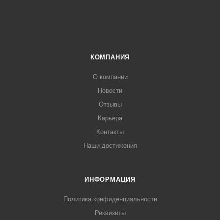
КОМПАНИЯ
О компании
Новости
Отзывы
Карьера
Контакты
Наши достижения
ИНФОРМАЦИЯ
Политика конфиденциальности
Реквизиты