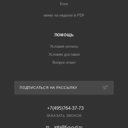
Блог
меню на неделю в PDF
ПОМОЩЬ
Условия оплаты
Условия доставки
Вопрос-ответ
ПОДПИСАТЬСЯ НА РАССЫЛКУ
+7(495)764-37-73
ЗАКАЗАТЬ ЗВОНОК
info@f-o-o-d.ru