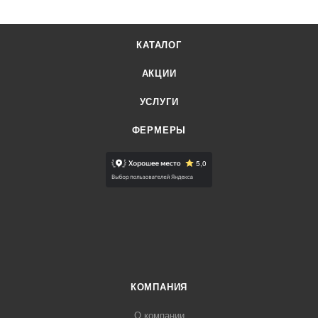
КАТАЛОГ
АКЦИИ
УСЛУГИ
ФЕРМЕРЫ
КОМПАНИЯ
О компании