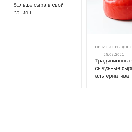
больше сыра в свой
рацион
ПИТАНИЕ И ЗДОР
—
18.03.2021
Традиционные
сычужные сыр
альтернатива
.