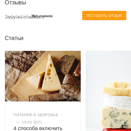
Отзывы
ОСТАВИТЬ ОТЗЫВ
Нет оценок
Загрузка отзывов...
Статьи
ПИТАНИЕ И ЗДОРОВЬЕ
—
19.03.2021
4 способа включить