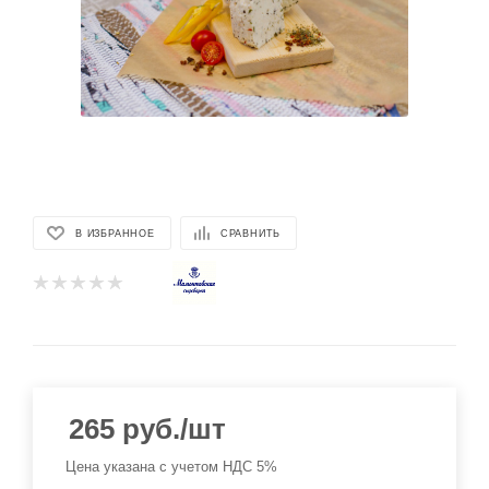
В ИЗБРАННОЕ
СРАВНИТЬ
265
руб.
/шт
Цена указана с учетом НДС 5%