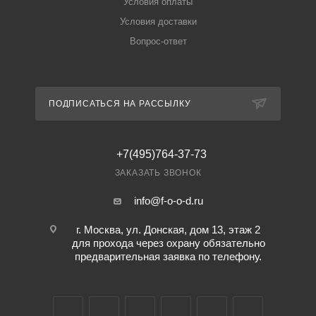
Условия оплаты
Условия доставки
Вопрос-ответ
ПОДПИСАТЬСЯ НА РАССЫЛКУ
+7(495)764-37-73
ЗАКАЗАТЬ ЗВОНОК
info@f-o-o-d.ru
г. Москва, ул. Донская, дом 13, этаж 2
для прохода через охрану обязательно
предварительная заявка по телефону.