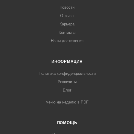
Новости
Отзывы
Карьера
Контакты
Наши достижения
ИНФОРМАЦИЯ
Политика конфиденциальности
Реквизиты
Блог
меню на неделю в PDF
ПОМОЩЬ