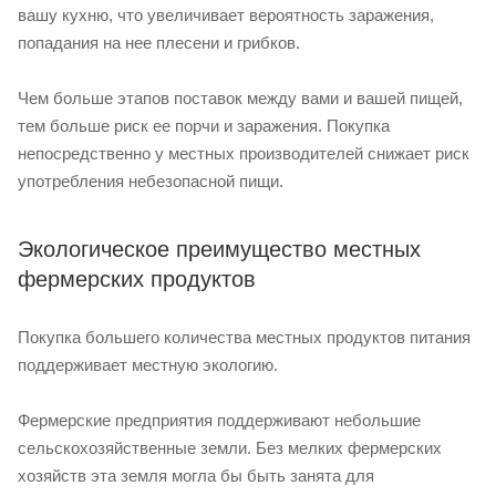
вашу кухню, что увеличивает вероятность заражения,
попадания на нее плесени и грибков.
Чем больше этапов поставок между вами и вашей пищей,
тем больше риск ее порчи и заражения. Покупка
непосредственно у местных производителей снижает риск
употребления небезопасной пищи.
Экологическое преимущество местных
фермерских продуктов
Покупка большего количества местных продуктов питания
поддерживает местную экологию.
Фермерские предприятия поддерживают небольшие
сельскохозяйственные земли. Без мелких фермерских
хозяйств эта земля могла бы быть занята для