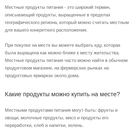
Местные продукты питания - это широкий термин,
описывающий продукты, выращенные в пределах
географического региона, который можно считать местным
для вашего конкретного расположения.
При покупке на месте вы можете выбрать еду, которая
была выращена как можно ближе к месту жительства.
Местные продукты питания часто можно найти в обычном
продуктовом магазине, на фермерских рынках на
продуктовых ярмарках около дома.
Какие продукты можно купить на месте?
Местными продуктами питания могут быть: фрукты и
овощи, молочные продукты, мясо и продукты его
переработки, хлеб и напитки, зелень.