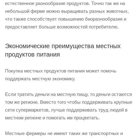
естественное разнообразие продуктов. Точно так же на
небольшой ферме можно выращивать разных животных,
что также способствует повышению биоразнообразия и
предоставляет больше возможностей потребителю.
Экономические преимущества местных
продуктов питания
Покупка местных продуктов питания может помочь
поддержать местную экономику.
Если тратить деньги на местную пищу, то деньги остаются
том же регионе. Вместо того чтобы поддерживать крупные
сети супермаркетов, лучше поддерживать труд людей в
местном регионе и помогать им процветать.
Местные фермеры не имеют таких же транспортных и