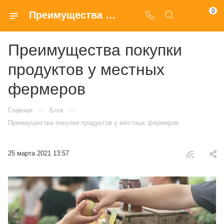
0
Преимущества покупки продуктов у местных фермеров
Преимущества покупки
продуктов у местных
фермеров
—
—
Главная
Блог
Преимущества покупки продуктов у местных фермеров
25 марта 2021 13:57