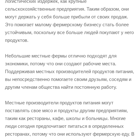
логистических издержек, как крупные
сельскохозяйственные предприятия. Таким образом, они
могут держать у себя больше прибыли от своих продаж.
Это помогает малому фермерскому бизнесу стать более
устойчивым, поскольку все больше людей покупают у него
продуктов.
Небольшие местные фермы отлично подходят для
экономики, потому что они создают рабочие места.
Поддерживая местных производителей продуктов питания,
вы непосредственно помогаете своим друзьям, соседям и
другим членам общества найти постоянную работу.
Местные производители продуктов питания могут
поставлять свое мясо и продукты другим предприятиям,
таким как рестораны, кафе, школы и больницы. Многие
люди сегодня предпочитают питаться в определенных
ресторанах, потому что они используют фермерскую еду. В