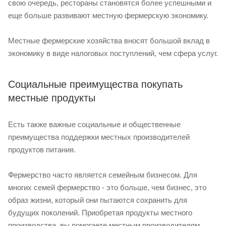
свою очередь, рестораны становятся более успешными и
еще больше развивают местную фермерскую экономику.
Местные фермерские хозяйства вносят большой вклад в
экономику в виде налоговых поступлений, чем сфера услуг.
Социальные преимущества покупать
местные продукты
Есть также важные социальные и общественные
преимущества поддержки местных производителей
продуктов питания.
Фермерство часто является семейным бизнесом. Для
многих семей фермерство - это больше, чем бизнес, это
образ жизни, который они пытаются сохранить для
будущих поколений. Приобретая продукты местного
производства, вы помогаете местным производителям