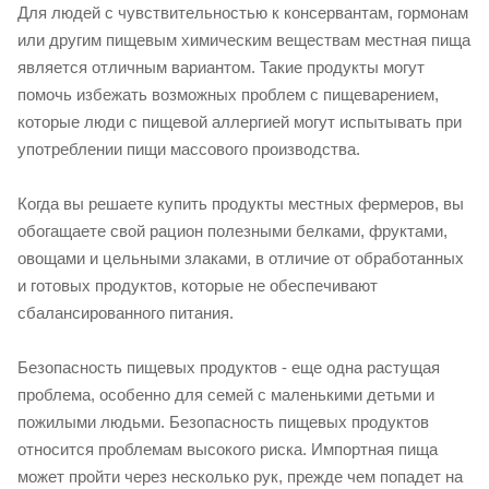
Для людей с чувствительностью к консервантам, гормонам
или другим пищевым химическим веществам местная пища
является отличным вариантом. Такие продукты могут
помочь избежать возможных проблем с пищеварением,
которые люди с пищевой аллергией могут испытывать при
употреблении пищи массового производства.
Когда вы решаете купить продукты местных фермеров, вы
обогащаете свой рацион полезными белками, фруктами,
овощами и цельными злаками, в отличие от обработанных
и готовых продуктов, которые не обеспечивают
сбалансированного питания.
Безопасность пищевых продуктов - еще одна растущая
проблема, особенно для семей с маленькими детьми и
пожилыми людьми. Безопасность пищевых продуктов
относится проблемам высокого риска. Импортная пища
может пройти через несколько рук, прежде чем попадет на