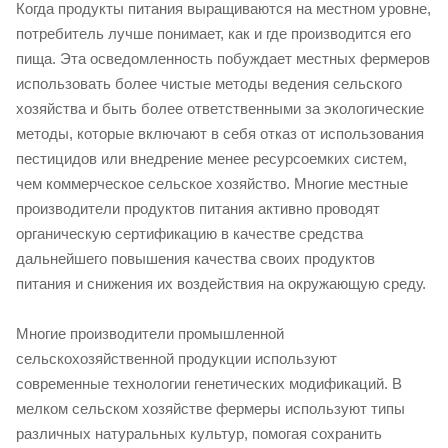
Когда продукты питания выращиваются на местном уровне,
потребитель лучше понимает, как и где производится его
пища. Эта осведомленность побуждает местных фермеров
использовать более чистые методы ведения сельского
хозяйства и быть более ответственными за экологические
методы, которые включают в себя отказ от использования
пестицидов или внедрение менее ресурсоемких систем,
чем коммерческое сельское хозяйство. Многие местные
производители продуктов питания активно проводят
органическую сертификацию в качестве средства
дальнейшего повышения качества своих продуктов
питания и снижения их воздействия на окружающую среду.
Многие производители промышленной
сельскохозяйственной продукции используют
современные технологии генетических модификаций. В
мелком сельском хозяйстве фермеры используют типы
различных натуральных культур, помогая сохранить