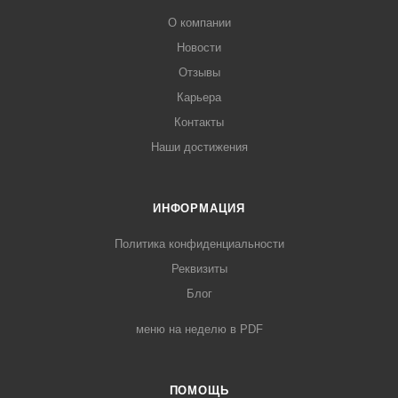
О компании
Новости
Отзывы
Карьера
Контакты
Наши достижения
ИНФОРМАЦИЯ
Политика конфиденциальности
Реквизиты
Блог
меню на неделю в PDF
ПОМОЩЬ