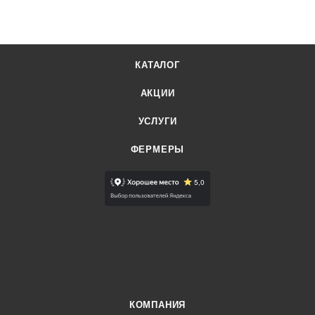
КАТАЛОГ
АКЦИИ
УСЛУГИ
ФЕРМЕРЫ
КОМПАНИЯ