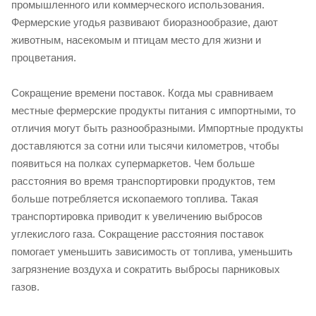
промышленного или коммерческого использования.
Фермерские угодья развивают биоразнообразие, дают
животным, насекомым и птицам место для жизни и
процветания.
Сокращение времени поставок. Когда мы сравниваем
местные фермерские продукты питания с импортными, то
отличия могут быть разнообразными. Импортные продукты
доставляются за сотни или тысячи километров, чтобы
появиться на полках супермаркетов. Чем больше
расстояния во время транспортировки продуктов, тем
больше потребляется ископаемого топлива. Такая
транспортировка приводит к увеличению выбросов
углекислого газа. Сокращение расстояния поставок
помогает уменьшить зависимость от топлива, уменьшить
загрязнение воздуха и сократить выбросы парниковых
газов.