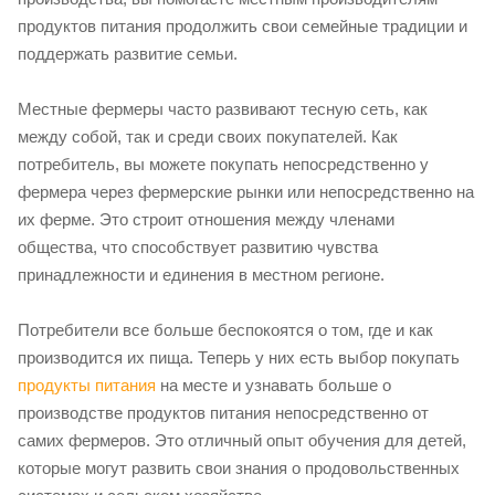
продуктов питания продолжить свои семейные традиции и
поддержать развитие семьи.
Местные фермеры часто развивают тесную сеть, как
между собой, так и среди своих покупателей. Как
потребитель, вы можете покупать непосредственно у
фермера через фермерские рынки или непосредственно на
их ферме. Это строит отношения между членами
общества, что способствует развитию чувства
принадлежности и единения в местном регионе.
Потребители все больше беспокоятся о том, где и как
производится их пища. Теперь у них есть выбор покупать
продукты питания
на месте и узнавать больше о
производстве продуктов питания непосредственно от
самих фермеров. Это отличный опыт обучения для детей,
которые могут развить свои знания о продовольственных