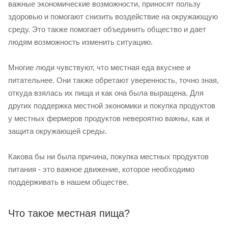
важные экономические возможности, приносят пользу
здоровью и помогают снизить воздействие на окружающую
среду. Это также помогает объединить общество и дает
людям возможность изменить ситуацию.
Многие люди чувствуют, что местная еда вкуснее и
питательнее. Они также обретают уверенность, точно зная,
откуда взялась их пища и как она была выращена. Для
других поддержка местной экономики и покупка продуктов
у местных фермеров продуктов невероятно важны, как и
защита окружающей среды.
Какова бы ни была причина, покупка местных продуктов
питания - это важное движение, которое необходимо
поддерживать в нашем обществе.
Что такое местная пища?