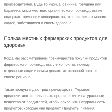
производителей. Будь то курица, свинина, говядина или
баранина, мясо местного органического производства не
содержит гормонов и консервантов, что привлекает многих
людей, заботящихся о своем здоровье.
Польза местных фермерских продуктов для
здоровья
Когда мы рассматриваем преимущества покупки продуктов
фермерского производства, легко понять, почему
отдельные люди и семьи делают их основной частью
своего рациона.
Такие продукты дают ряд преимуществ. Фермеры
предпочитают использовать органические и натуральные
вещества от вредителей, чтобы сохранить натуральность
продуктов, которые они продают. Продукты питания,