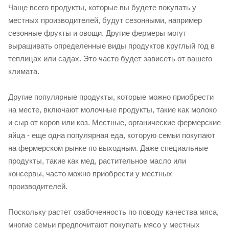
Чаще всего продукты, которые вы будете покупать у
местных производителей, будут сезонными, например
сезонные фрукты и овощи. Другие фермеры могут
выращивать определенные виды продуктов круглый год в
теплицах или садах. Это часто будет зависеть от вашего
климата.
Другие популярные продукты, которые можно приобрести
на месте, включают молочные продукты, такие как молоко
и сыр от коров или коз. Местные, органические фермерские
яйца - еще одна популярная еда, которую семьи покупают
на фермерском рынке по выходным. Даже специальные
продукты, такие как мед, растительное масло или
консервы, часто можно приобрести у местных
производителей.
Поскольку растет озабоченность по поводу качества мяса,
многие семьи предпочитают покупать мясо у местных