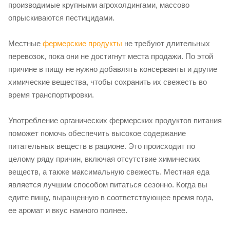
производимые крупными агрохолдингами, массово
опрыскиваются пестицидами.
Местные
фермерские продукты
не требуют длительных
перевозок, пока они не достигнут места продажи. По этой
причине в пищу не нужно добавлять консерванты и другие
химические вещества, чтобы сохранить их свежесть во
время транспортировки.
Употребление органических фермерских продуктов питания
поможет помочь обеспечить высокое содержание
питательных веществ в рационе. Это происходит по
целому ряду причин, включая отсутствие химических
веществ, а также максимальную свежесть. Местная еда
является лучшим способом питаться сезонно. Когда вы
едите пищу, выращенную в соответствующее время года,
ее аромат и вкус намного полнее.