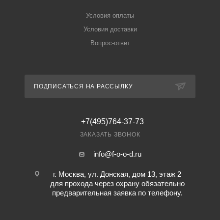
Условия оплаты
Условия доставки
Вопрос-ответ
ПОДПИСАТЬСЯ НА РАССЫЛКУ
+7(495)764-37-73
ЗАКАЗАТЬ ЗВОНОК
info@f-o-o-d.ru
г. Москва, ул. Донская, дом 13, этаж 2
для прохода через охрану обязательно
предварительная заявка по телефону.