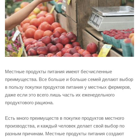
Местные продукты питания имеют бесчисленные
преимущества. Все больше и больше семей делают выбор
в пользу покупки продуктов питания у местных фермеров,
даже если это всего лишь часть их еженедельного
продуктового рациона.
Есть много преимуществ в покупке продуктов местного
производства, и каждый человек делает свой выбор по
разным причинам. Местные продукты питания создают